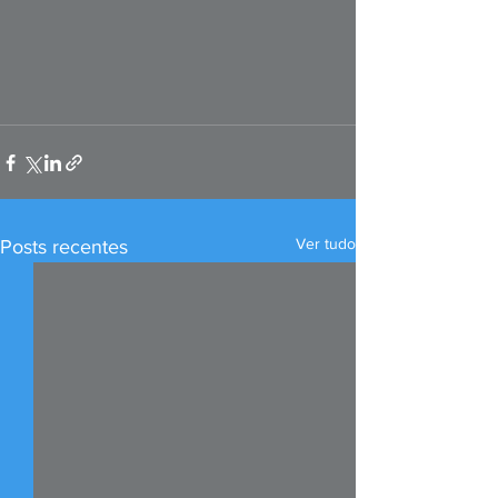
Ver tudo
Posts recentes