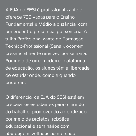
A EJA do SESI é profissionalizante e 
oferece 700 vagas para o Ensino 
Fundamental e Médio a distância, com 
um encontro presencial por semana. A 
trilha Profissionalizante de Formação 
Técnico-Profissional (Senai), ocorrem 
presencialmente uma vez por semana. 
Por meio de uma moderna plataforma 
de educação, os alunos têm a liberdade 
de estudar onde, como e quando 
puderem. 
O diferencial da EJA do SESI está em 
preparar os estudantes para o mundo 
do trabalho, promovendo aprendizado 
por meio de projetos, robótica 
educacional e seminários com 
abordagens voltadas ao mercado 