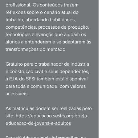
profissional. Os conteúdos trazem 
reflexões sobre o cenário atual do 
trabalho, abordando habilidades, 
competências, processos de produção, 
tecnologias e avanços que ajudam os 
alunos a entenderem e se adaptarem às 
transformações do mercado. 
Gratuito para o trabalhador da indústria 
e construção civil e seus dependentes, 
a EJA do SESI também está disponível 
para toda a comunidade, com valores 
acessíveis.
As matrículas podem ser realizadas pelo 
site: 
https://educacao.sesirs.org.br/eja-
educacao-de-jovens-e-adultos
Para dúvidas ou mais informações, os 