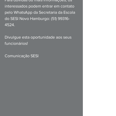
interessados podem entrar em contato 
pelo WhatsApp da Secretaria da Escola 
do SESI Novo Hamburgo: (51) 99316-
4524. 
Divulgue esta oportunidade aos seus 
funcionários!
Comunicação SESI 