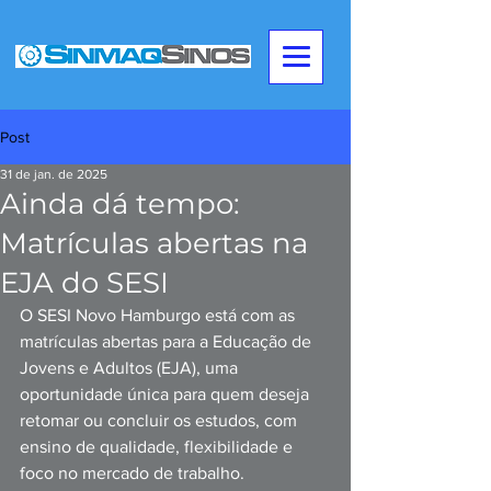
Post
31 de jan. de 2025
Ainda dá tempo:
Matrículas abertas na
EJA do SESI
O SESI Novo Hamburgo está com as 
matrículas abertas para a Educação de 
Jovens e Adultos (EJA), uma 
oportunidade única para quem deseja 
retomar ou concluir os estudos, com 
ensino de qualidade, flexibilidade e 
foco no mercado de trabalho. 