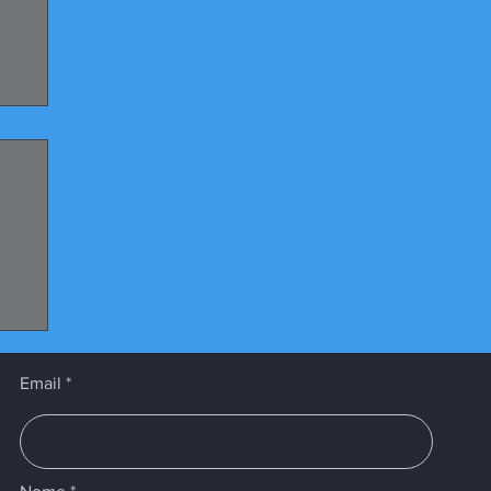
Email