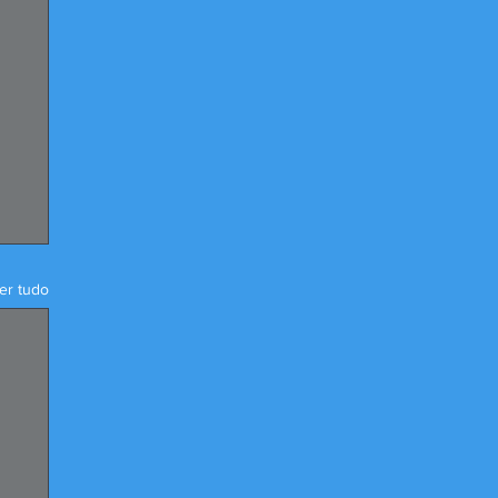
er tudo