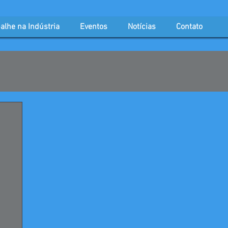
alhe na Indústria
Eventos
Notícias
Contato