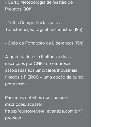
- Curso Metodologia de Gestão de 
Projetos (30h)
- Trilha Competências para a 
Transformação Digital na Indústria (19h)
- Ciclo de Formação de Lideranças (15h)
A gratuidade está limitada a duas 
inscrições por CNPJ de empresas 
associadas aos Sindicatos Industriais 
filiados à FIERGS – uma opção de curso 
por pessoa.
Para mais detalhes dos cursos e 
inscrições, acesse: 
https://cursosredeiel.eventize.com.br/?
preview