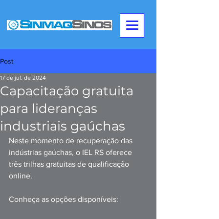
Post
17 de jul. de 2024
Capacitação gratuita
para lideranças
industriais gaúchas
Neste momento de recuperação das 
indústrias gaúchas, o IEL RS oferece 
três trilhas gratuitas de qualificação 
online.
Conheça as opções disponíveis: