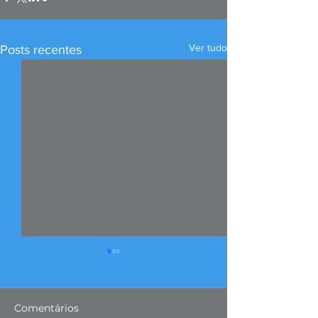
Ver tudo
Posts recentes
Comentários