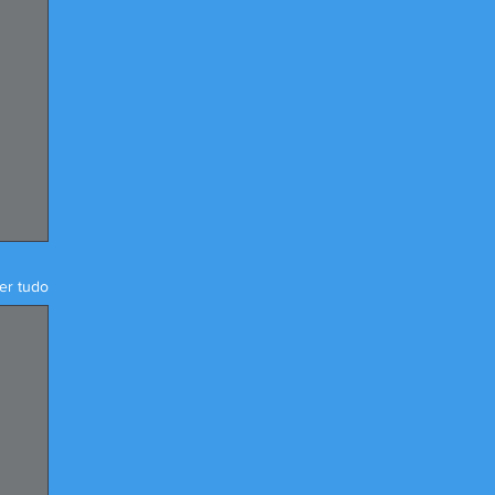
er tudo