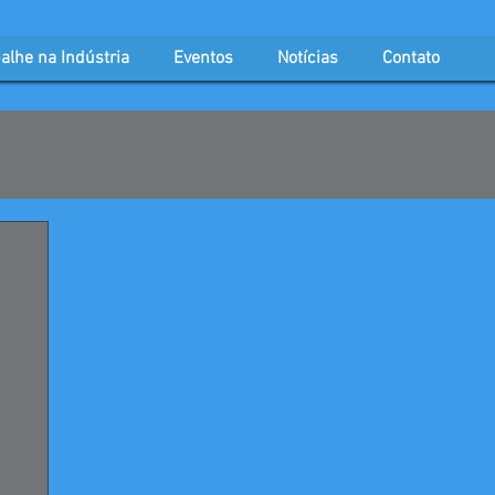
alhe na Indústria
Eventos
Notícias
Contato