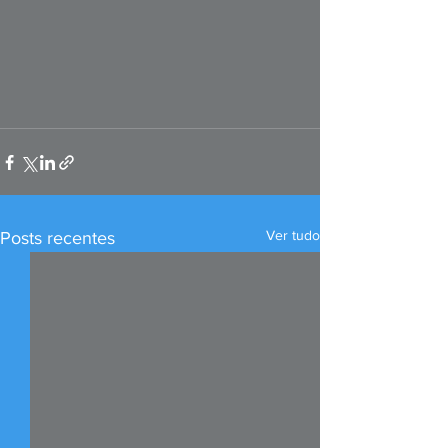
Ver tudo
Posts recentes