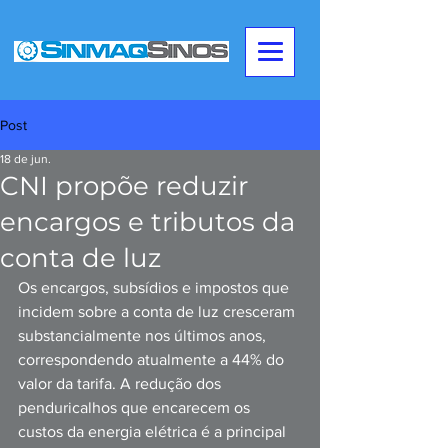
Post
18 de jun.
CNI propõe reduzir
encargos e tributos da
conta de luz
Os encargos, subsídios e impostos que 
incidem sobre a conta de luz cresceram 
substancialmente nos últimos anos, 
correspondendo atualmente a 44% do 
valor da tarifa. A redução dos 
penduricalhos que encarecem os 
custos da energia elétrica é a principal 