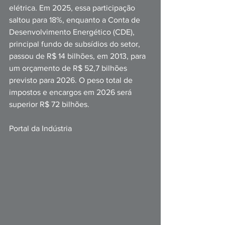
elétrica. Em 2025, essa participação 
saltou para 18%, enquanto a Conta de 
Desenvolvimento Energético (CDE), 
principal fundo de subsídios do setor, 
passou de R$ 14 bilhões, em 2013, para 
um orçamento de R$ 52,7 bilhões 
previsto para 2026. O peso total de 
impostos e encargos em 2026 será 
superior R$ 72 bilhões.
Portal da Indústria