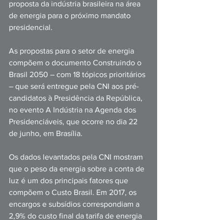
proposta da indústria brasileira na área 
de energia para o próximo mandato 
presidencial.
As propostas para o setor de energia 
compõem o documento Construindo o 
Brasil 2050 – com 18 tópicos prioritários 
– que será entregue pela CNI aos pré-
candidatos à Presidência da República, 
no evento A Indústria na Agenda dos 
Presidenciáveis, que ocorre no dia 22 
de junho, em Brasília.
Os dados levantados pela CNI mostram 
que o peso da energia sobre a conta de 
luz é um dos principais fatores que 
compõem o Custo Brasil. Em 2017, os 
encargos e subsídios correspondiam a 
2,9% do custo final da tarifa de energia 