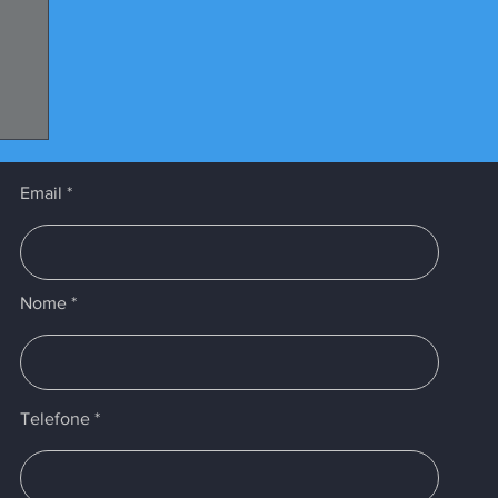
Email
Nome
Telefone