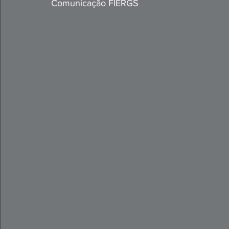
Comunicação FIERGS