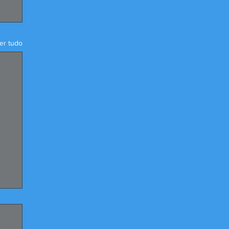
er tudo