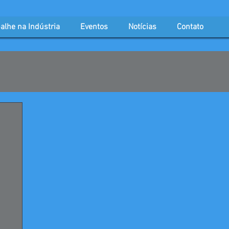
alhe na Indústria
Eventos
Notícias
Contato