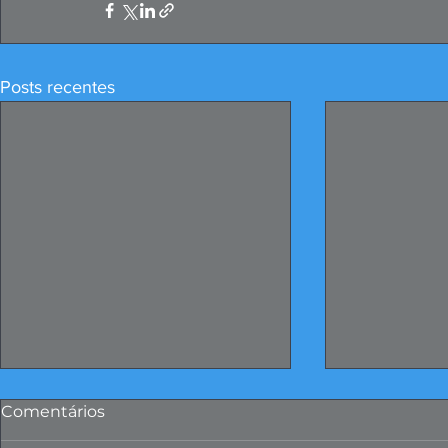
Posts recentes
Comentários