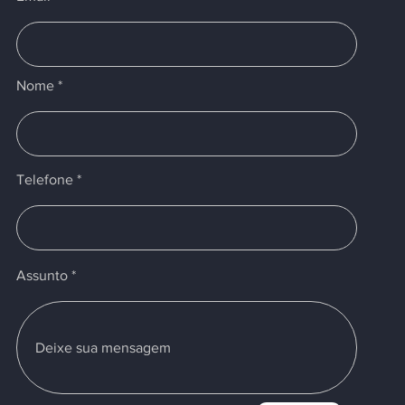
Nome
Telefone
Assunto