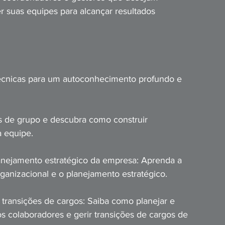
er suas equipes para alcançar resultados 
écnicas para um autoconhecimento profundo e 
 de grupo e descubra como construir 
a equipe.
anejamento estratégico da empresa: Aprenda a 
rganizacional e o planejamento estratégico.
transições de cargos: Saiba como planejar e 
 colaboradores e gerir transições de cargos de 