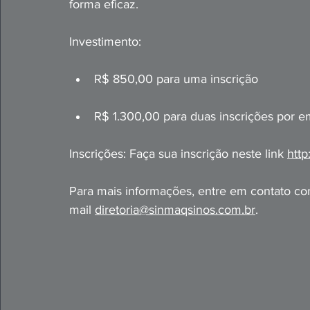
forma eficaz.
Investimento:
R$ 850,00 para uma inscrição
R$ 1.300,00 para duas inscrições por 
Inscrições: Faça sua inscrição neste link 
http
Para mais informações, entre em contato co
mail 
diretoria@sinmaqsinos.com.br
.