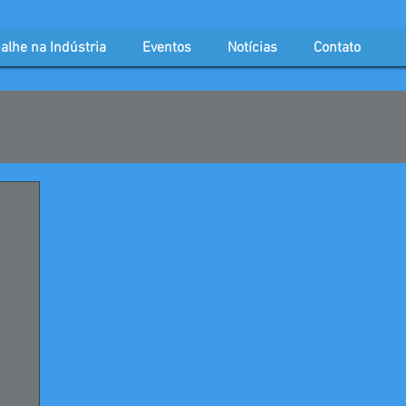
alhe na Indústria
Eventos
Notícias
Contato