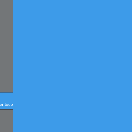
er tudo