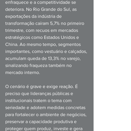
enfraquece e a competitividade se 
deteriora. No Rio Grande do Sul, as 
exportações da indústria de 
transformação caíram 5,7% no primeiro 
trimestre, com recuos em mercados 
estratégicos como Estados Unidos e 
China. Ao mesmo tempo, segmentos 
importantes, como vestuário e calçados, 
acumulam queda de 13,3% no varejo, 
sinalizando fraqueza também no 
mercado interno.
O cenário é grave e exige reação. É 
preciso que lideranças públicas e 
institucionais tratem o tema com 
seriedade e adotem medidas concretas 
para fortalecer o ambiente de negócios, 
preservar a capacidade produtiva e 
proteger quem produz, investe e gera 