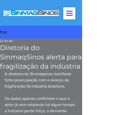
Post
22 de abr.
Diretoria do
SinmaqSinos alerta para
fragilização da indústria
A diretoria do Sinmaqsinos manifesta 
forte preocupação com o avanço da 
fragilização da indústria brasileira.
Os dados apenas confirmam o que o 
setor já vem relatando há algum tempo: 
a indústria perde força, a demanda 