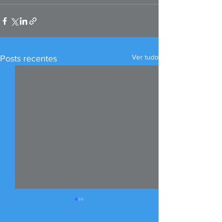
Ver tudo
Posts recentes