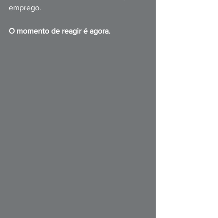
emprego.
O momento de reagir é agora.