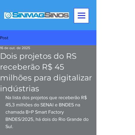
Post
16 de out. de 2025
Dois projetos do RS
receberão R$ 45
milhões para digitalizar
indústrias
Na lista dos projetos que receberão R$ 
45,3 milhões do SENAI e BNDES na 
chamada B+P Smart Factory 
BNDES/2025, há dois do Rio Grande do 
Sul. 