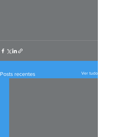
Ver tudo
Posts recentes