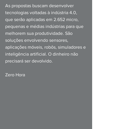
As propostas buscam desenvolver 
tecnologias voltadas à indústria 4.0, 
que serão aplicadas em 2.652 micro, 
pequenas e médias indústrias para que 
melhorem sua produtividade. São 
soluções envolvendo sensores, 
aplicações móveis, robôs, simuladores e 
inteligência artificial. O dinheiro não 
precisará ser devolvido.
Zero Hora