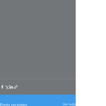
Ver tudo
Posts recentes