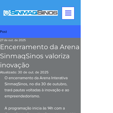
Post
27 de out. de 2025
Encerramento da Arena
SinmaqSinos valoriza
inovação
Atualizado:
30 de out. de 2025
O encerramento da Arena Interativa 
SinmaqSinos, no dia 30 de outubro, 
trará pautas voltadas à inovação e ao 
empreendedorismo.
A programação inicia às 14h com a 