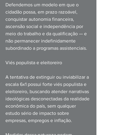
Defendemos um modelo em que o 
cidadão possa, em prazo razoável, 
conquistar autonomia financeira, 
ascensão social e independência por 
meio do trabalho e da qualificação — e 
não permanecer indefinidamente 
subordinado a programas assistenciais.
Viés populista e eleitoreiro
A tentativa de extinguir ou inviabilizar a 
escala 6x1 possui forte viés populista e 
eleitoreiro, buscando atender narrativas 
ideológicas desconectadas da realidade 
econômica do país, sem qualquer 
estudo sério de impacto sobre 
empresas, empregos e inflação.
Medidas dessa natureza podem 