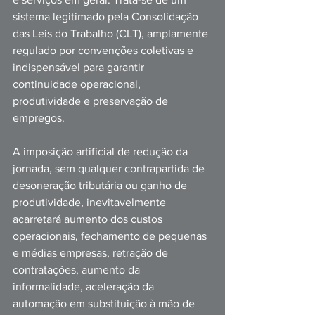
sistema legitimado pela Consolidação 
das Leis do Trabalho (CLT), amplamente 
regulado por convenções coletivas e 
indispensável para garantir 
continuidade operacional, 
produtividade e preservação de 
empregos.
A imposição artificial de redução da 
jornada, sem qualquer contrapartida de 
desoneração tributária ou ganho de 
produtividade, inevitavelmente 
acarretará aumento dos custos 
operacionais, fechamento de pequenas 
e médias empresas, retração de 
contratações, aumento da 
informalidade, aceleração da 
automação em substituição à mão de 