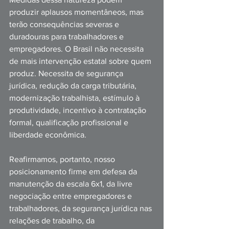
produzir aplausos momentâneos, mas 
terão consequências severas e 
duradouras para trabalhadores e 
empregadores. O Brasil não necessita 
de mais intervenção estatal sobre quem 
produz. Necessita de segurança 
jurídica, redução da carga tributária, 
modernização trabalhista, estímulo à 
produtividade, incentivo à contratação 
formal, qualificação profissional e 
liberdade econômica.
Reafirmamos, portanto, nosso 
posicionamento firme em defesa da 
manutenção da escala 6x1, da livre 
negociação entre empregadores e 
trabalhadores, da segurança jurídica nas 
relações de trabalho, da 