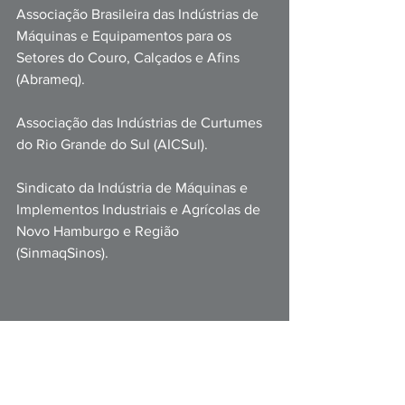
Associação Brasileira das Indústrias de 
Máquinas e Equipamentos para os 
Setores do Couro, Calçados e Afins 
(Abrameq).
Associação das Indústrias de Curtumes 
do Rio Grande do Sul (AICSul).
Sindicato da Indústria de Máquinas e 
Implementos Industriais e Agrícolas de 
Novo Hamburgo e Região 
(SinmaqSinos).