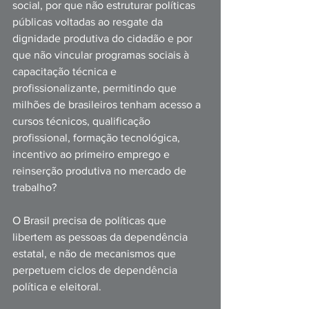
social, por que não estruturar políticas 
públicas voltadas ao resgate da 
dignidade produtiva do cidadão e por 
que não vincular programas sociais à 
capacitação técnica e 
profissionalizante, permitindo que 
milhões de brasileiros tenham acesso a 
cursos técnicos, qualificação 
profissional, formação tecnológica, 
incentivo ao primeiro emprego e 
reinserção produtiva no mercado de 
trabalho?
O Brasil precisa de políticas que 
libertem as pessoas da dependência 
estatal, e não de mecanismos que 
perpetuem ciclos de dependência 
política e eleitoral.