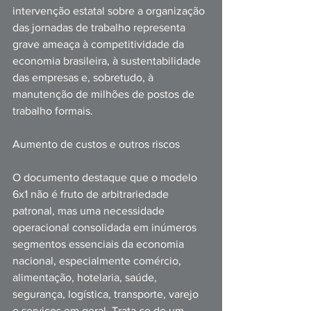
intervenção estatal sobre a organização 
das jornadas de trabalho representa 
grave ameaça à competitividade da 
economia brasileira, à sustentabilidade 
das empresas e, sobretudo, à 
manutenção de milhões de postos de 
trabalho formais.
Aumento de custos e outros riscos
O documento destaque que o modelo 
6x1 não é fruto de arbitrariedade 
patronal, mas uma necessidade 
operacional consolidada em inúmeros 
segmentos essenciais da economia 
nacional, especialmente comércio, 
alimentação, hotelaria, saúde, 
segurança, logística, transporte, varejo 
e serviços em geral. Trata-se de um 