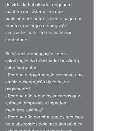
de vida do trabalhador enquanto 
mantém um sistema em que 
praticamente outro salário é pago em 
tributos, encargos e obrigações 
acessórias para cada trabalhador 
contratado.
Se há real preocupação com a 
valorização do trabalhador brasileiro, 
cabe perguntar:
- Por que o governo não promove uma 
ampla desoneração da folha de 
pagamento? 
- Por que não reduz os encargos que 
sufocam empresas e impedem 
melhores salários?
- Por que não permite que os recursos 
hoje absorvidos pela máquina pública 
sejam revertidos diretamente em 