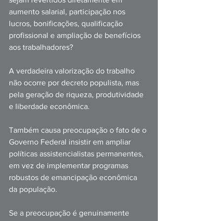
aumento salarial, participação nos 
lucros, bonificações, qualificação 
profissional e ampliação de benefícios 
aos trabalhadores?
A verdadeira valorização do trabalho 
não ocorre por decreto populista, mas 
pela geração de riqueza, produtividade 
e liberdade econômica.
Também causa preocupação o fato de o 
Governo Federal insistir em ampliar 
políticas assistencialistas permanentes, 
em vez de implementar programas 
robustos de emancipação econômica 
da população.
Se a preocupação é genuinamente 