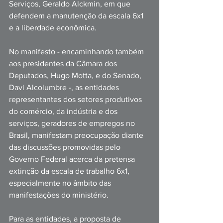
Serviços, Geraldo Alckmin, em que 
defendem a manutenção da escala 6x1 
e a liberdade econômica.
No manifesto - encaminhando também 
aos presidentes da Câmara dos 
Deputados, Hugo Motta, e do Senado, 
Davi Alcolumbre -, as entidades 
representantes dos setores produtivos 
do comércio, da indústria e dos 
serviços, geradores de empregos no 
Brasil, manifestam preocupação diante 
das discussões promovidas pelo 
Governo Federal acerca da pretensa 
extinção da escala de trabalho 6x1, 
especialmente no âmbito das 
manifestações do ministério.
Para as entidades, a proposta de 