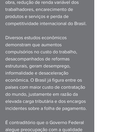
obra, redução de renda variável dos 
trabalhadores, encarecimento de 
produtos e serviços e perda de 
competitividade internacional do Brasil.
Diversos estudos econômicos 
demonstram que aumentos 
compulsórios no custo do trabalho, 
desacompanhados de reformas 
estruturais, geram desemprego, 
informalidade e desaceleração 
econômica. O Brasil já figura entre os 
países com maior custo de contratação 
do mundo, justamente em razão da 
elevada carga tributária e dos encargos 
incidentes sobre a folha de pagamento.
É contraditório que o Governo Federal 
alegue preocupação com a qualidade 