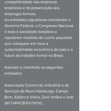
competitividade das empresas 
brasileiras e da preservação dos 
empregos formais.
As entidades signatárias conclamam o 
Governo Federal, o Congresso Nacional 
e toda a sociedade brasileira a 
rejeitarem medidas de cunho populista 
que coloquem em risco a 
sustentabilidade econômica do país e o 
futuro do trabalho formal no Brasil.
Assinam o manifesto as seguintes 
entidades:
Associação Comercial, Industrial e de 
Serviços de Novo Hamburgo, Campo 
Bom, Estância Velha, Dois Irmãos e Ivoti 
(ACI-NH/CB/EV/DI/IV).