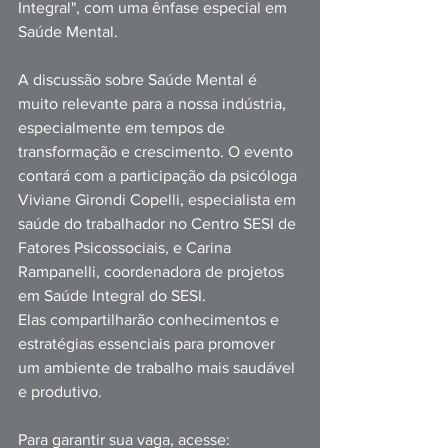
Integral", com uma ênfase especial em 
Saúde Mental.
A discussão sobre Saúde Mental é 
muito relevante para a nossa indústria, 
especialmente em tempos de 
transformação e crescimento. O evento 
contará com a participação da psicóloga 
Viviane Girondi Copelli, especialista em 
saúde do trabalhador no Centro SESI de 
Fatores Psicossociais, e Carina 
Rampanelli, coordenadora de projetos 
em Saúde Integral do SESI.
Elas compartilharão conhecimentos e 
estratégias essenciais para promover 
um ambiente de trabalho mais saudável 
e produtivo.
Para garantir s
ua vaga, acesse: 