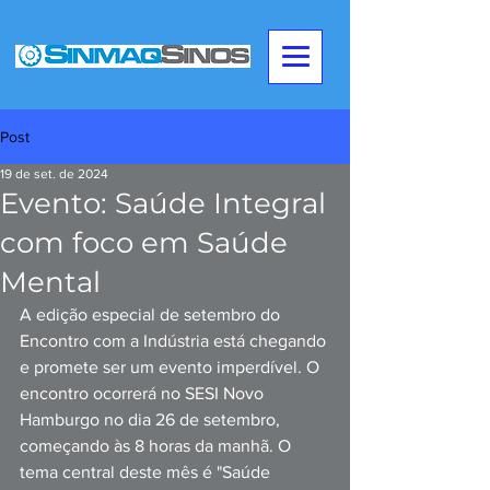
Post
19 de set. de 2024
Evento: Saúde Integral
com foco em Saúde
Mental
A edição especial de setembro do 
Encontro com a Indústria está chegando 
e promete ser um evento imperdível. O 
encontro ocorrerá no SESI Novo 
Hamburgo no dia 26 de setembro, 
começando às 8 horas da manhã. O 
tema central deste mês é "Saúde 