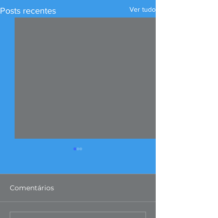
Ver tudo
Posts recentes
Comentários