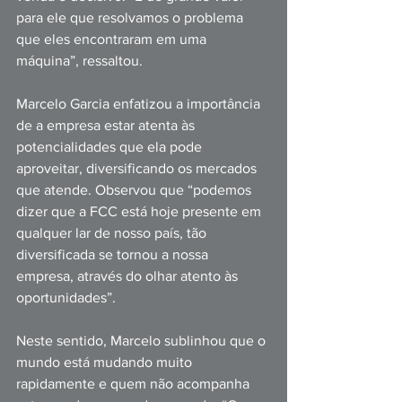
para ele que resolvamos o problema 
que eles encontraram em uma 
máquina”, ressaltou.
Marcelo Garcia enfatizou a importância 
de a empresa estar atenta às 
potencialidades que ela pode 
aproveitar, diversificando os mercados 
que atende. Observou que “podemos 
dizer que a FCC está hoje presente em 
qualquer lar de nosso país, tão 
diversificada se tornou a nossa 
empresa, através do olhar atento às 
oportunidades”.
Neste sentido, Marcelo sublinhou que o 
mundo está mudando muito 
rapidamente e quem não acompanha 