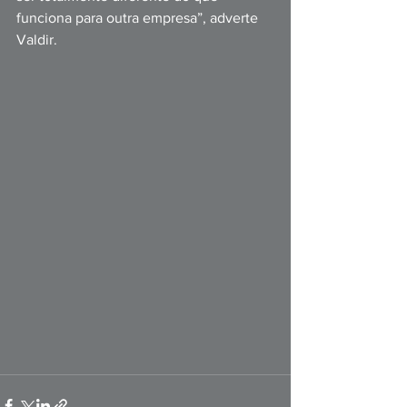
funciona para outra empresa”, adverte 
Valdir.