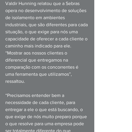
Valdir Hunning relatou que a Sebras 
opera no desenvolvimento de soluções 
de isolamento em ambientes 
industriais, que são diferentes para cada 
situação, o que exige para nós uma 
capacidade de oferecer a cada cliente o 
caminho mais indicado para ele. 
“Mostrar aos nossos clientes o 
diferencial que entregamos na 
comparação com os concorrentes é 
uma ferramenta que utilizamos”, 
ressaltou.
“Precisamos entender bem a 
necessidade de cada cliente, para 
entregar a ele o que está buscando, o 
que exige de nós muito preparo porque 
o que resolve para uma empresa pode 
ser totalmente diferente do que 