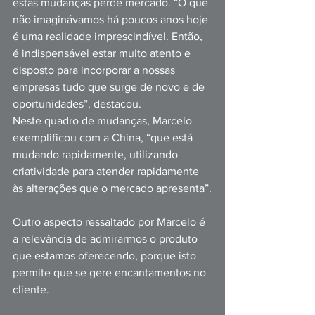
estas mudanças perde mercado. “O que 
não imaginávamos há poucos anos hoje 
é uma realidade imprescindível. Então, 
é indispensável estar muito atento e 
disposto para incorporar a nossas 
empresas tudo que surge de novo e de 
oportunidades”, destacou.
Neste quadro de mudanças, Marcelo 
exemplificou com a China, “que está 
mudando rapidamente, utilizando 
criatividade para atender rapidamente 
às alterações que o mercado apresenta”.
Outro aspecto ressaltado por Marcelo é 
a relevância de admirarmos o produto 
que estamos oferecendo, porque isto 
permite que se gere encantamentos no 
cliente.