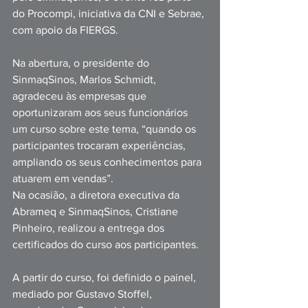
do Procompi, iniciativa da CNI e Sebrae, 
com apoio da FIERGS.
Na abertura, o presidente do 
SinmaqSinos, Marlos Schmidt, 
agradeceu às empresas que 
oportunizaram aos seus funcionários 
um curso sobre este tema, “quando os 
participantes trocaram experiências, 
ampliando os seus conhecimentos para 
atuarem em vendas”.
Na ocasião, a diretora executiva da 
Abrameq e SinmaqSinos, Cristiane 
Pinheiro, realizou a entrega dos 
certificados do curso aos participantes.
A partir do curso, foi definido o painel, 
mediado por Gustavo Stoffel, 