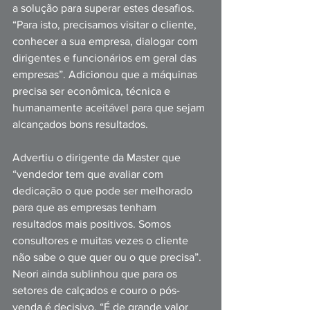
a solução para superar estes desafios. 
“Para isto, precisamos visitar o cliente, 
conhecer a sua empresa, dialogar com 
dirigentes e funcionários em geral das 
empresas”. Adicionou que a máquinas 
precisa ser econômica, técnica e 
humanamente aceitável para que sejam 
alcançados bons resultados.
Advertiu o dirigente da Master que 
“vendedor tem que avaliar com 
dedicação o que pode ser melhorado 
para que as empresas tenham 
resultados mais positivos. Somos 
consultores e muitas vezes o cliente 
não sabe o que quer ou o que precisa”. 
Neori ainda sublinhou que para os 
setores de calçados e couro o pós-
venda é decisivo. “É de grande valor 