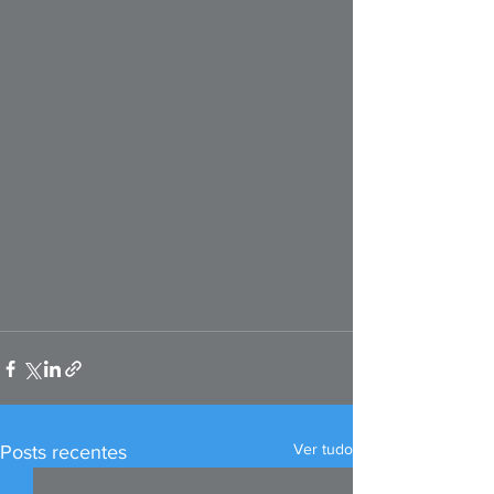
Ver tudo
Posts recentes