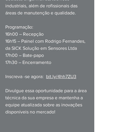
industriais, além de rofissionais das 
áreas de manutenção e qualidade.
Programação: 
16h00 – Recepção
16h15 – Painel com Rodrigo Fernandes, 
da SICK Solução em Sensores Ltda
17h00 – Bate-papo
17h30 – Encerramento
Inscreva -se agora:  
bit.ly/4hh7ZU3
Divulgue essa oportunidade para a área 
técnica da sua empresa e mantenha a 
equipe atualizada sobre as inovações 
disponíveis no mercado!