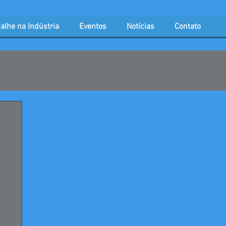
alhe na Indústria
Eventos
Notícias
Contato