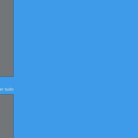
er tudo