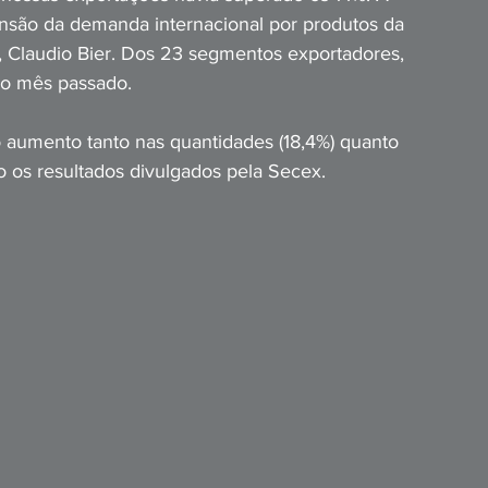
ansão da demanda internacional por produtos da 
S, Claudio Bier. Dos 23 segmentos exportadores, 
o mês passado.
 aumento tanto nas quantidades (18,4%) quanto 
 os resultados divulgados pela Secex.