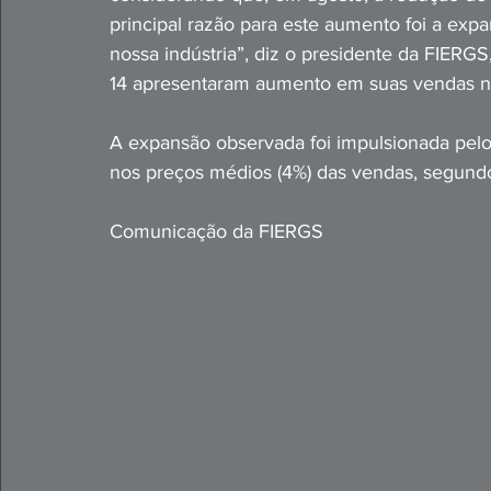
principal razão para este aumento foi a exp
nossa indústria”, diz o presidente da FIERG
14 apresentaram aumento em suas vendas n
A expansão observada foi impulsionada pelo
nos preços médios (4%) das vendas, segundo
Comunicação da FIERGS