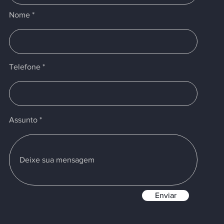
Nome
Telefone
Assunto
Enviar