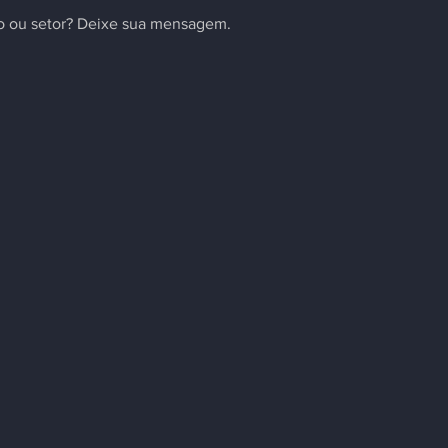
to ou setor? Deixe sua mensagem.