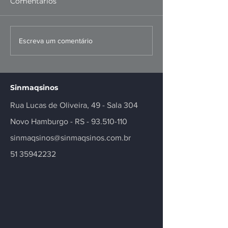
Comentários
Missão ao Peru
Convenções Co
Escreva um comentário
fortalece negócios e
dos Metalúrgi
inovação no setor
Registradas
Sinmaqsinos
Rua Lucas de Oliveira, 49 - Sala 304
Novo Hamburgo - RS -
93.510-110
sinmaqsinos@sinmaqsinos.com.br
51 35942232