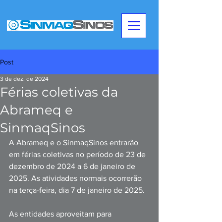
Post
3 de dez. de 2024
Férias coletivas da
Abrameq e
SinmaqSinos
A Abrameq e o SinmaqSinos entrarão 
em férias coletivas no período de 23 de 
dezembro de 2024 a 6 de janeiro de 
2025. As atividades normais ocorrerão 
na terça-feira, dia 7 de janeiro de 2025.
As entidades aproveitam para 