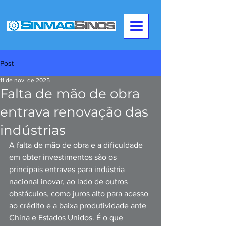
Post
11 de nov. de 2025
Falta de mão de obra
entrava renovação das
indústrias
A falta de mão de obra e a dificuldade 
em obter investimentos são os 
principais entraves para indústria 
nacional inovar, ao lado de outros 
obstáculos, como juros alto para acesso 
ao crédito e a baixa produtividade ante 
China e Estados Unidos. É o que 