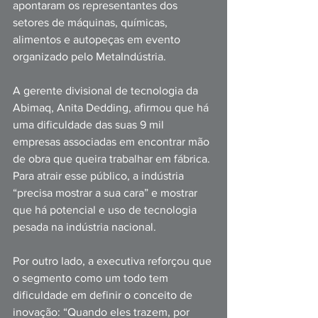
apontaram os representantes dos 
setores de máquinas, químicas, 
alimentos e autopeças em evento 
organizado pelo MetaIndústria.
A gerente divisional de tecnologia da 
Abimaq, Anita Dedding, afirmou que há 
uma dificuldade das suas 9 mil 
empresas associadas em encontrar mão 
de obra que queira trabalhar em fábrica. 
Para atrair esse público, a indústria 
“precisa mostrar a sua cara” e mostrar 
que há potencial e uso de tecnologia 
pesada na indústria nacional.
Por outro lado, a executiva reforçou que 
o segmento como um todo tem 
dificuldade em definir o conceito de 
inovação: “Quando eles trazem, por 