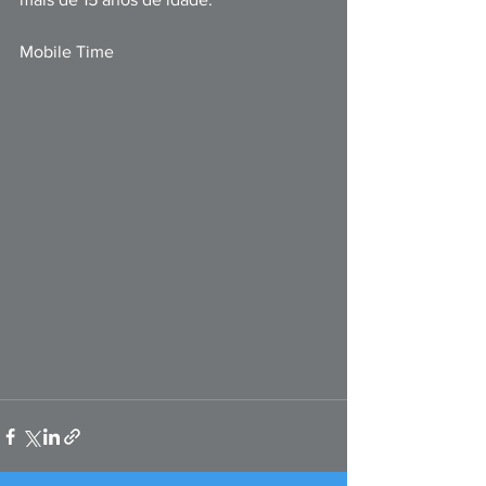
Mobile Time