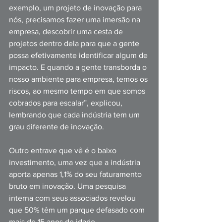
exemplo, um projeto de inovação para 
nós, precisamos fazer uma imersão na 
empresa, descobrir uma cesta de 
projetos dentro dela para que a gente 
possa efetivamente identificar algum de 
impacto. E quando a gente transborda o 
nosso ambiente para empresa, temos os 
riscos, ao mesmo tempo em que somos 
cobrados para escalar”, explicou, 
lembrando que cada indústria tem um 
grau diferente de inovação.
Outro entrave que vê é o baixo 
investimento, uma vez que a indústria 
aporta apenas 1,1% do seu faturamento 
bruto em inovação. Uma pesquisa 
interna com seus associados revelou 
que 50% têm um parque defasado com 
mais de 15 anos de idade.