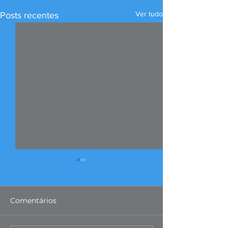
Ver tudo
Posts recentes
Comentários