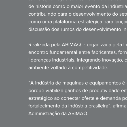
de história como o maior evento da indústr
contribuindo para o desenvolvimento do seto
como uma plataforma estratégica para lança
discussão dos rumos do desenvolvimento indus
Realizada pela ABIMAQ e organizada pela In
encontro fundamental entre fabricantes, for
lideranças industriais, integrando inovação
ambiente voltado à competitividade.
“A indústria de máquinas e equipamentos é
porque viabiliza ganhos de produtividade e
estratégico ao conectar oferta e demanda 
fortalecimento da indústria brasileira”, afir
Administração da ABIMAQ.