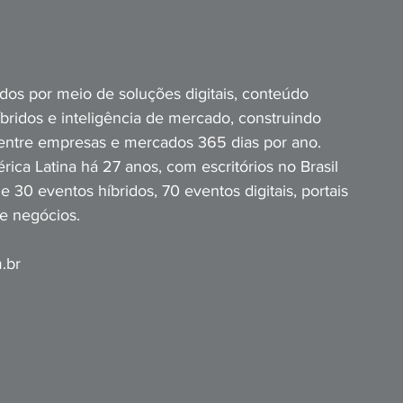
os por meio de soluções digitais, conteúdo 
íbridos e inteligência de mercado, construindo 
entre empresas e mercados 365 dias por ano. 
rica Latina há 27 anos, com escritórios no Brasil 
30 eventos híbridos, 70 eventos digitais, portais 
 e negócios.
.br