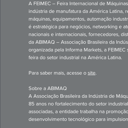
A FEIMEC – Feira Internacional de Máquinas
indústria de manufatura da América Latina, 
máquinas, equipamentos, automação industrial
é estratégica para negócios, networking e at
nacionais e internacionais, fornecedores, dist
da ABIMAQ – Associação Brasileira da Indús
organizada pela Informa Markets, a FEIMEC 
feira do setor in
dustrial na América Latina.
Para saber mais, acesse o 
site
.
Sobre a ABIMAQ
A Associação Brasileira da Indústria de Má
qu
85 anos no fortalecimento do setor industria
associadas, a entidade trabalha na promoção
desenvolvimento tecnológico para impulsiona