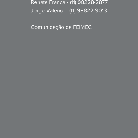
Renata Franca - (11) 98228-2877
Jorge Valério -  (11) 99822-9013
Comunidação da FEIMEC