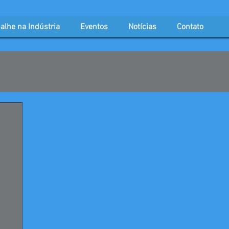
alhe na Indústria
Eventos
Notícias
Contato