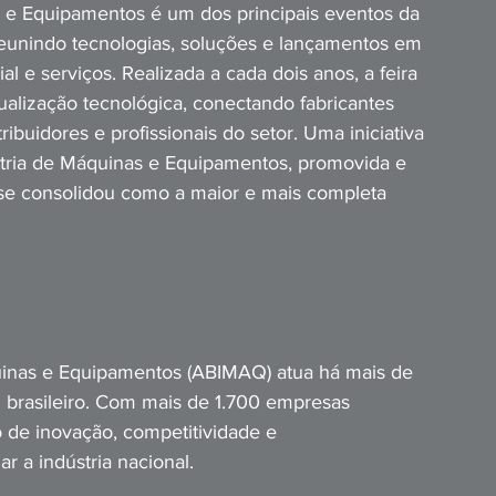
 e Equipamentos é um dos principais eventos da 
reunindo tecnologias, soluções e lançamentos em 
 e serviços. Realizada a cada dois anos, a feira 
ualização tecnológica, conectando fabricantes 
ribuidores e profissionais do setor. Uma iniciativa 
tria de Máquinas e Equipamentos, promovida e 
se consolidou como a maior e mais completa 
inas e Equipamentos (ABIMAQ) atua há mais de 
l brasileiro. Com mais de 1.700 empresas 
 de inovação, competitividade e 
r a indústria nacional.