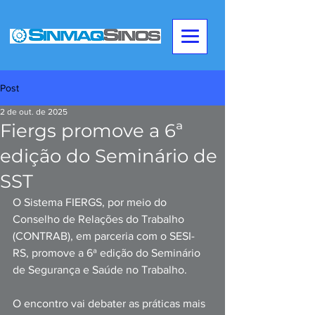
Post
2 de out. de 2025
Fiergs promove a 6ª
edição do Seminário de
SST
O Sistema FIERGS, por meio do 
Conselho de Relações do Trabalho 
(CONTRAB), em parceria com o SESI-
RS, promove a 6ª edição do Seminário 
de Segurança e Saúde no Trabalho.
O encontro vai debater as práticas mais 