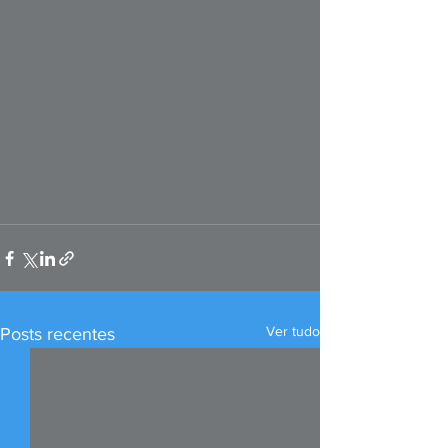
Ver tudo
Posts recentes