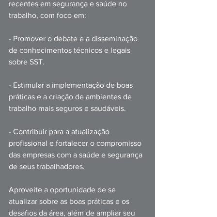
recentes em segurança e saúde no 
trabalho, com foco em:
- Promover o debate e a disseminação 
de conhecimentos técnicos e legais 
sobre SST.
- Estimular a implementação de boas 
práticas e a criação de ambientes de 
trabalho mais seguros e saudáveis.
- Contribuir para a atualização 
profissional e fortalecer o compromisso 
das empresas com a saúde e segurança 
de seus trabalhadores.
Aproveite a oportunidade de se 
atualizar sobre as boas práticas e os 
desafios da área, além de ampliar seu 