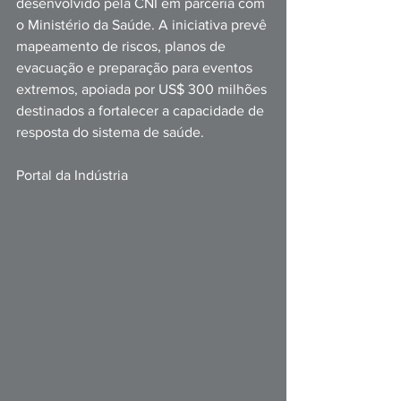
desenvolvido pela CNI em parceria com 
o Ministério da Saúde. A iniciativa prevê 
mapeamento de riscos, planos de 
evacuação e preparação para eventos 
extremos, apoiada por US$ 300 milhões 
destinados a fortalecer a capacidade de 
resposta do sistema de saúde.
Portal da Indústria