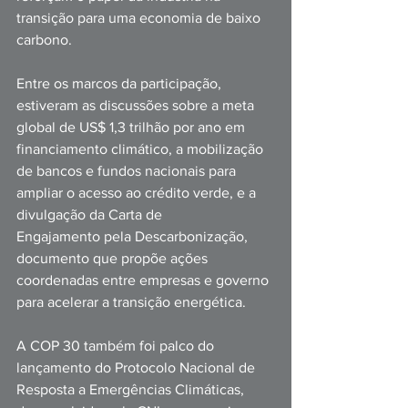
transição para uma economia de baixo 
carbono.
Entre os marcos da participação, 
estiveram as discussões sobre a meta 
global de US$ 1,3 trilhão por ano em 
financiamento climático, a mobilização 
de bancos e fundos nacionais para 
ampliar o acesso ao crédito verde, e a 
divulgação da Carta de 
Engajamento pela Descarbonização, 
documento que propõe ações 
coordenadas entre empresas e governo 
para acelerar a transição energética.
A COP 30 também foi palco do 
lançamento do Protocolo Nacional de 
Resposta a Emergências Climáticas, 