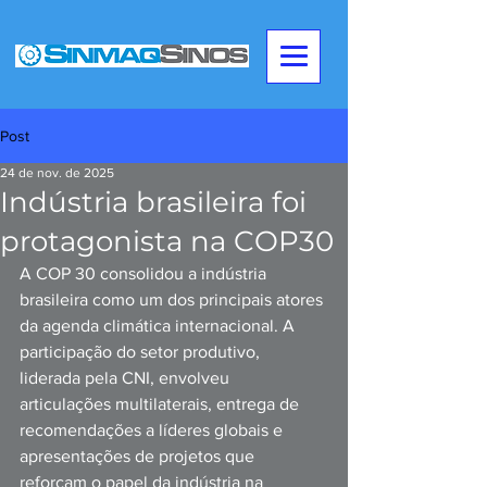
Post
24 de nov. de 2025
Indústria brasileira foi
protagonista na COP30
A COP 30 consolidou a indústria 
brasileira como um dos principais atores 
da agenda climática internacional. A 
participação do setor produtivo, 
liderada pela CNI, envolveu 
articulações multilaterais, entrega de 
recomendações a líderes globais e 
apresentações de projetos que 
reforçam o papel da indústria na 