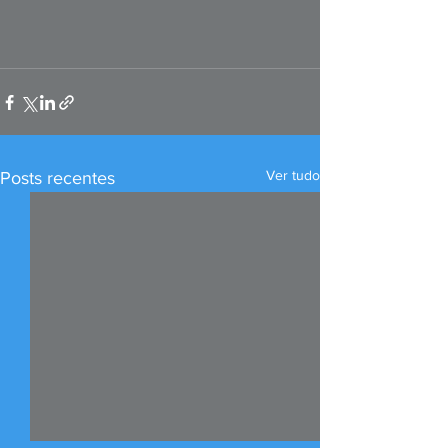
Ver tudo
Posts recentes