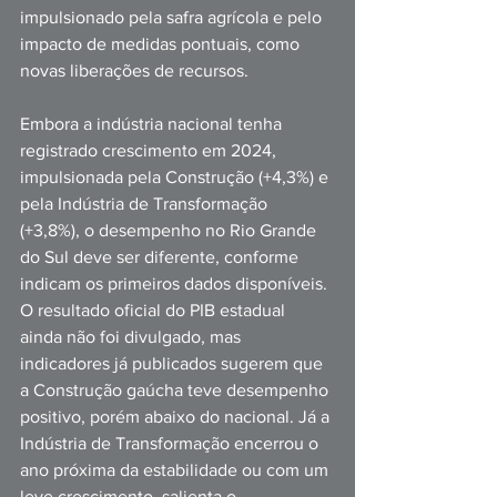
impulsionado pela safra agrícola e pelo 
impacto de medidas pontuais, como 
novas liberações de recursos.
Embora a indústria nacional tenha 
registrado crescimento em 2024, 
impulsionada pela Construção (+4,3%) e 
pela Indústria de Transformação 
(+3,8%), o desempenho no Rio Grande 
do Sul deve ser diferente, conforme 
indicam os primeiros dados disponíveis. 
O resultado oficial do PIB estadual 
ainda não foi divulgado, mas 
indicadores já publicados sugerem que 
a Construção gaúcha teve desempenho 
positivo, porém abaixo do nacional. Já a 
Indústria de Transformação encerrou o 
ano próxima da estabilidade ou com um 
leve crescimento, salienta o 