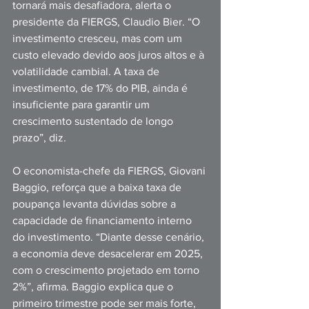
tornará mais desafiadora, alerta o 
presidente da FIERGS, Claudio Bier. “O 
investimento cresceu, mas com um 
custo elevado devido aos juros altos e à 
volatilidade cambial. A taxa de 
investimento, de 17% do PIB, ainda é 
insuficiente para garantir um 
crescimento sustentado de longo 
prazo”, diz.
O economista-chefe da FIERGS, Giovani 
Baggio, reforça que a baixa taxa de 
poupança levanta dúvidas sobre a 
capacidade de financiamento interno 
do investimento. “Diante desse cenário, 
a economia deve desacelerar em 2025, 
com o crescimento projetado em torno 
2%”, afirma. Baggio explica que o 
primeiro trimestre pode ser mais forte, 