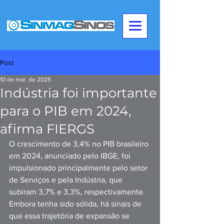
Post
10 de mar. de 2025
Indústria foi importante
para o PIB em 2024,
afirma FIERGS
O crescimento de 3,4% no PIB brasileiro 
em 2024, anunciado pelo IBGE, foi 
impulsionado principalmente pelo setor 
de Serviços e pela Indústria, que 
subiram 3,7% e 3,3%, respectivamente. 
Embora tenha sido sólida, há sinais de 
que essa trajetória de expansão se 