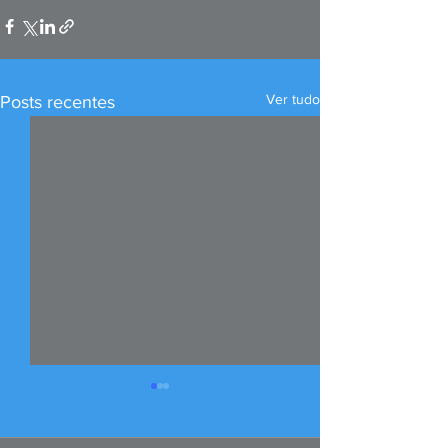
Ver tudo
Posts recentes