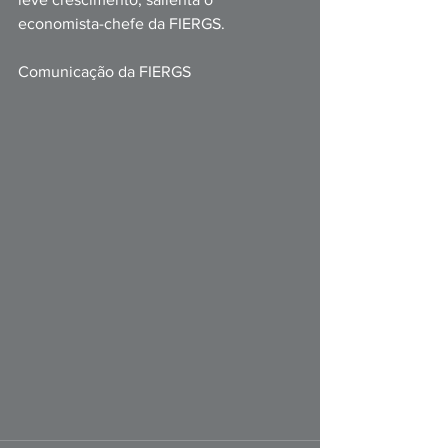
economista-chefe da FIERGS.
Comunicação da FIERGS