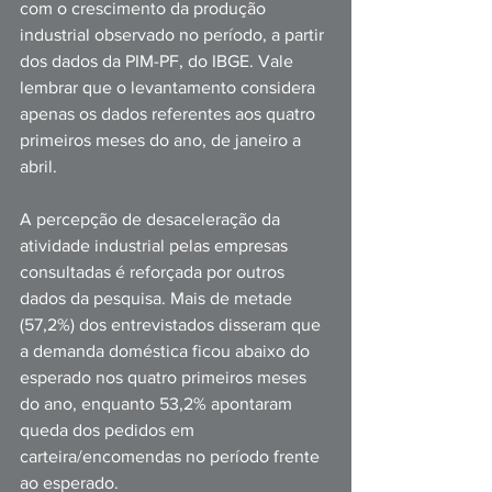
com o crescimento da produção 
industrial observado no período, a partir 
dos dados da PIM-PF, do IBGE. Vale 
lembrar que o levantamento considera 
apenas os dados referentes aos quatro 
primeiros meses do ano, de janeiro a 
abril.
A percepção de desaceleração da 
atividade industrial pelas empresas 
consultadas é reforçada por outros 
dados da pesquisa. Mais de metade 
(57,2%) dos entrevistados disseram que 
a demanda doméstica ficou abaixo do 
esperado nos quatro primeiros meses 
do ano, enquanto 53,2% apontaram 
queda dos pedidos em 
carteira/encomendas no período frente 
ao esperado.