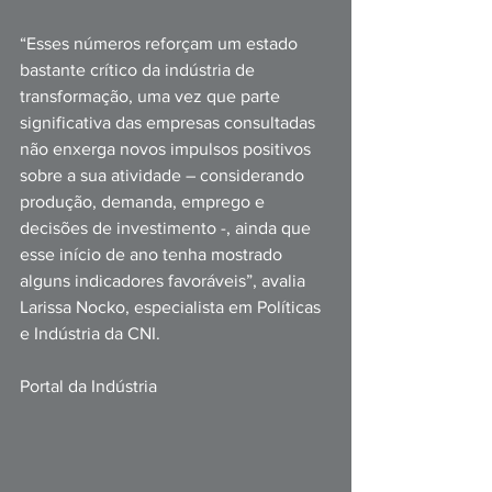
“Esses números reforçam um estado 
bastante crítico da indústria de 
transformação, uma vez que parte 
significativa das empresas consultadas 
não enxerga novos impulsos positivos 
sobre a sua atividade – considerando 
produção, demanda, emprego e 
decisões de investimento -, ainda que 
esse início de ano tenha mostrado 
alguns indicadores favoráveis”, avalia 
Larissa Nocko, especialista em Políticas 
e Indústria da CNI.
Portal da Indústria