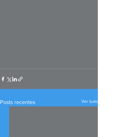
Ver tudo
Posts recentes