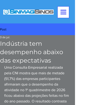
Post
3 de jul.
Indústria tem
desempenho abaixo
das expectativas
Uma Consulta Empresarial realizada 
pela CNI mostra que mais de metade 
(51,7%) das empresas participantes 
afirmaram que o desempenho da 
atividade no 1º quadrimestre de 2026 
ficou abaixo das projeções feitas no fim 
do ano passado. O resultado contrasta 