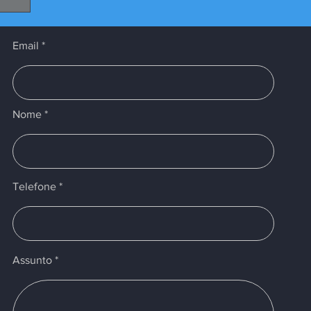
Email
Nome
Telefone
Assunto