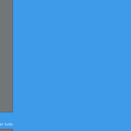
er tudo