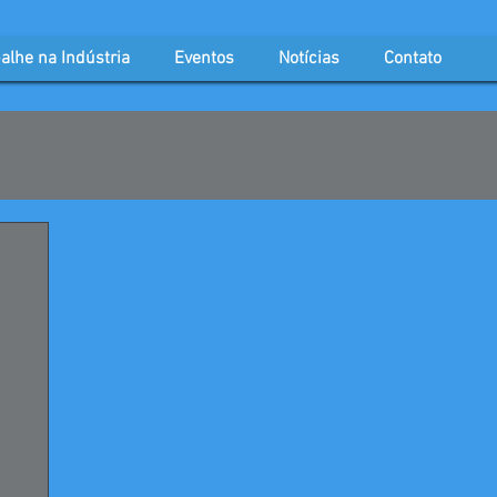
alhe na Indústria
Eventos
Notícias
Contato