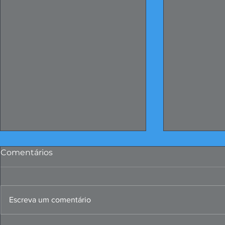
Comentários
Escreva um comentário