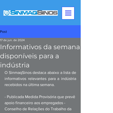
Post
17 de jun. de 2024
Informativos da semana
disponíveis para a
indústria
O SinmaqSinos destaca abaixo a lista de 
informativos relevantes para a indústria 
recebidos na última semana.
- Publicada Medida Provisória que prevê 
apoio financeiro aos empregados - 
Conselho de Relações do Trabalho da 