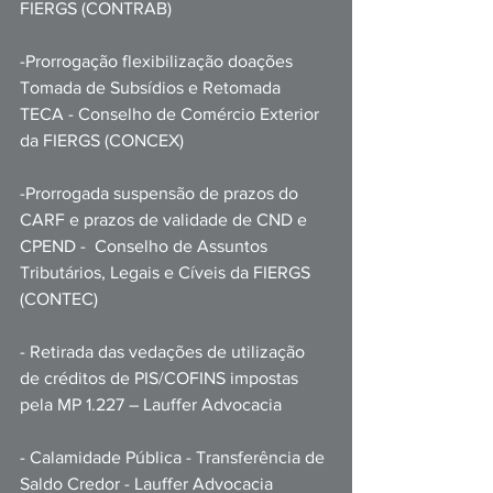
FIERGS (CONTRAB)
-Prorrogação flexibilização doações 
Tomada de Subsídios e Retomada 
TECA - Conselho de Comércio Exterior 
da FIERGS (CONCEX)
-Prorrogada suspensão de prazos do 
CARF e prazos de validade de CND e 
CPEND -  Conselho de Assuntos 
Tributários, Legais e Cíveis da FIERGS 
(CONTEC)
- Retirada das vedações de utilização 
de créditos de PIS/COFINS impostas 
pela MP 1.227 – Lauffer Advocacia 
- Calamidade Pública - Transferência de 
Saldo Credor - Lauffer Advocacia