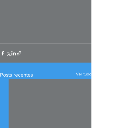
Ver tudo
Posts recentes