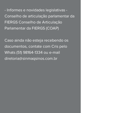
- Informes e novidades legislativas - 
Conselho de articulação parlamentar da 
FIERGS Conselho de Articulação 
Parlamentar da FIERGS (COAP)
Caso ainda não esteja recebendo os 
documentos, contate com Cris pelo 
Whats (51) 98164-1334 ou e-mail 
diretoria@sinmaqsinos.com.br