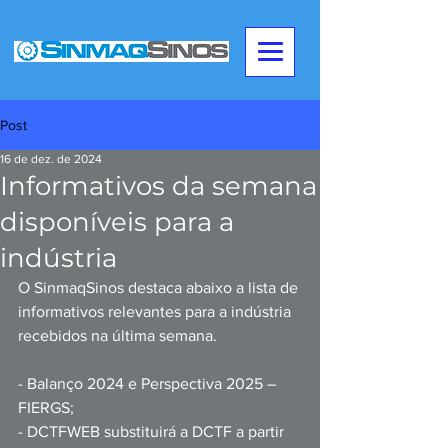
Post
16 de dez. de 2024
Informativos da semana
disponíveis para a
indústria
O SinmaqSinos destaca abaixo a lista de 
informativos relevantes para a indústria 
recebidos na última semana.   
- Balanço 2024 e Perspectiva 2025 – 
FIERGS; 
- DCTFWEB substituirá a DCTF a partir 