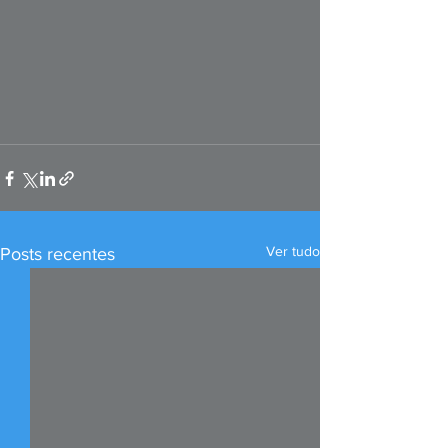
Ver tudo
Posts recentes