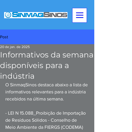
Post
20 de jan. de 2025
Informativos da semana
disponíveis para a
indústria
O SinmaqSinos destaca abaixo a lista de 
informativos relevantes para a indústria 
recebidos na última semana. 
- LEI N 15.088_Proibição de Importação 
de Resíduos Sólidos - Conselho de 
Meio Ambiente da FIERGS (CODEMA)