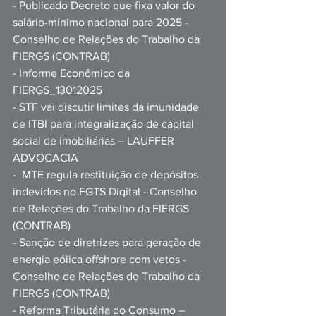
- Publicado Decreto que fixa valor do 
salário-mínimo nacional para 2025 - 
Conselho de Relações do Trabalho da 
FIERGS (CONTRAB)
- Informe Econômico da 
FIERGS_13012025
- STF vai discutir limites da imunidade 
de ITBI para integralização de capital 
social de imobiliárias – LAUFFER 
ADVOCACIA
-  MTE regula restituição de depósitos 
indevidos no FGTS Digital - Conselho 
de Relações do Trabalho da FIERGS 
(
CONTRAB)
- Sanção de diretrizes para geração de 
energia eólica offshore com vetos - 
Conselho de Relações do Trabalho da 
FIERGS (CONTRAB)
- Reforma Tributária do Consumo – 