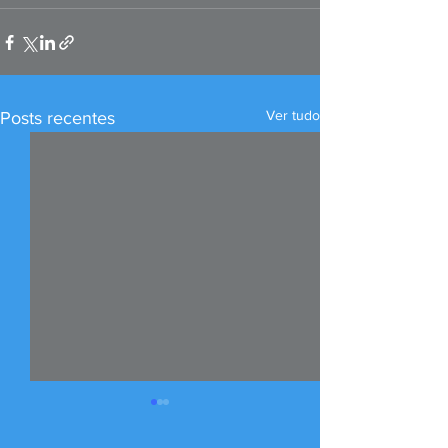
Ver tudo
Posts recentes