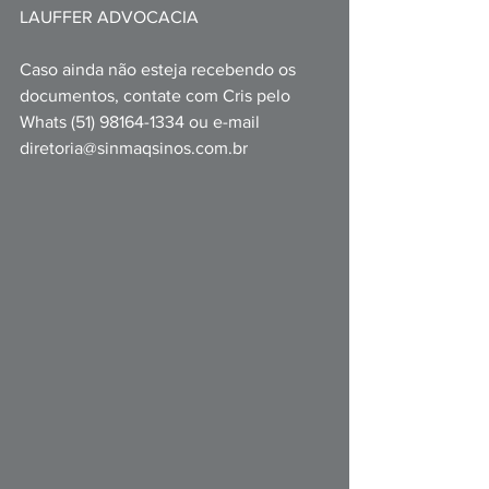
LAUFFER ADVOCACIA
Caso ainda não esteja recebendo os 
documentos, contate com Cris pelo 
Whats (51) 98164-1334 ou e-mail 
diretoria@sinmaqsinos.com.br