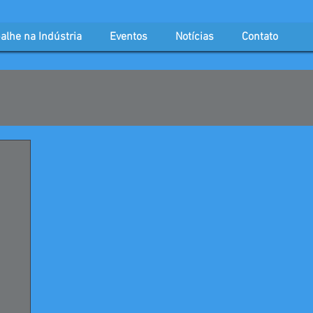
alhe na Indústria
Eventos
Notícias
Contato