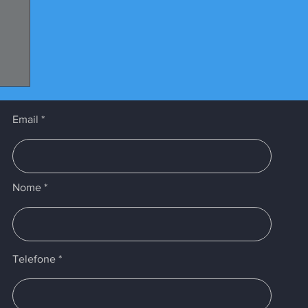
Email
Nome
Telefone