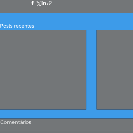
Posts recentes
Comentários