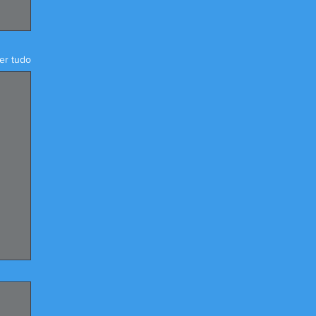
er tudo