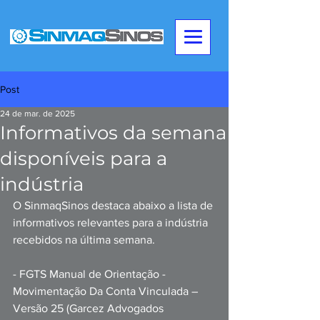
Post
24 de mar. de 2025
Informativos da semana
disponíveis para a
indústria
O SinmaqSinos destaca abaixo a lista de 
informativos relevantes para a indústria 
recebidos na última semana. 
- FGTS Manual de Orientação - 
Movimentação Da Conta Vinculada – 
Versão 25 (Garcez Advogados 