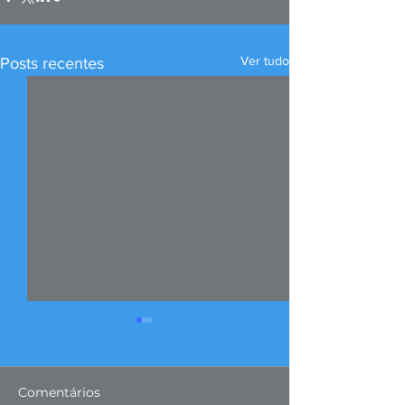
Ver tudo
Posts recentes
Comentários