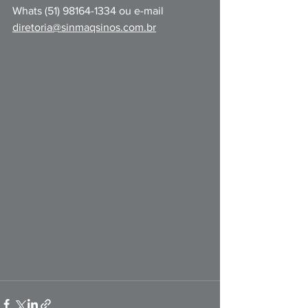
Whats (51) 98164-1334 ou e-mail 
diretoria@sinmaqsinos.com.br