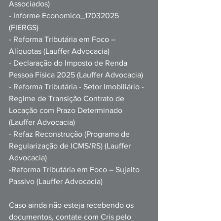
Associados)
- Informe Economico_17032025 
(FIERGS)
- Reforma Tributária em Foco – 
Alíquotas (Lauffer Advocacia)
- Declaração do Imposto de Renda 
Pessoa Física 2025 (Lauffer Advocacia)
- Reforma Tributária - Setor Imobiliário - 
Regime de Transição Contrato de 
Locação com Prazo Determinado 
(Lauffer Advocacia)
- Refaz Reconstrução (Programa de 
Regularização de ICMS/RS) (Lauffer 
Advocacia)
-Reforma Tributária em Foco – Sujeito 
Passivo (Lauffer Advocacia)
Caso 
ainda não esteja recebendo os 
documentos, contate com Cris pelo 