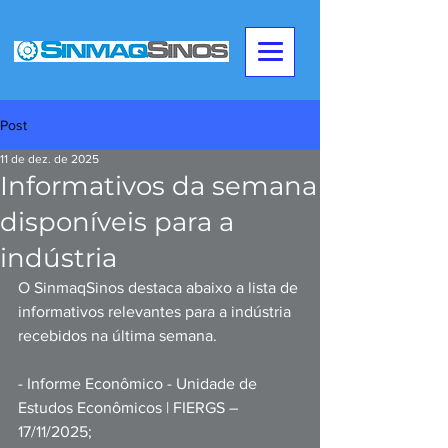
Post
11 de dez. de 2025
Informativos da semana
disponíveis para a
indústria
O SinmaqSinos destaca abaixo a lista de 
informativos relevantes para a indústria 
recebidos na última semana. 
- Informe Econômico - Unidade de 
Estudos Econômicos | FIERGS –
17/11/2025;