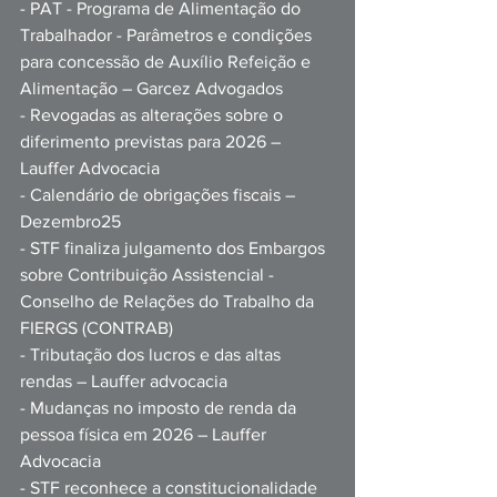
- PAT - Programa de Alimentação do 
Trabalhador - Parâmetros e condições 
para concessão de Auxílio Refeição e 
Alimentação – Garcez Advogados
- Revogadas as alterações sobre o 
diferimento previstas para 2026 – 
Lauffer Advocacia
- Calendário de obrigações fiscais – 
Dezembro25
- STF finaliza julgamento dos Embargos 
sobre Contribuição Assistencial - 
Conselho de Relações do Trabalho da 
FIERGS (CONTRAB)
- Tributação dos lucros e das altas 
rendas – Lauffer advocacia
- Mudanças no imposto de renda da 
pessoa física em 2026 – Lauffer 
Advocacia
- STF reconhece a constitucionalidade 