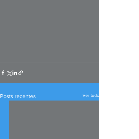
Ver tudo
Posts recentes