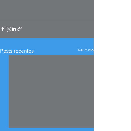
Ver tudo
Posts recentes