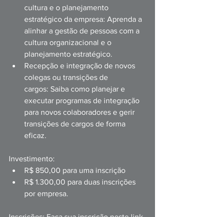
cultura e o planejamento 
estratégico da empresa: Aprenda a 
alinhar a gestão de pessoas com a 
cultura organizacional e o 
planejamento estratégico.
Recepção e integração de novos 
colegas ou transições de 
cargos: Saiba como planejar e 
executar programas de integração 
para novos colaboradores e gerir 
transições de cargos de forma 
eficaz.
Investimento:
R$ 850,00 para uma inscrição
R$ 1.300,00 para duas inscrições 
por empresa.
Inscrições: Faça sua inscrição neste link 