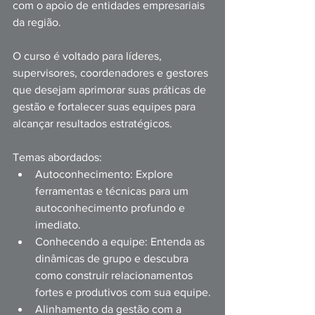
com o apoio de entidades empresariais 
da região.
O curso é voltado para líderes, 
supervisores, coordenadores e gestores 
que desejam aprimorar suas práticas de 
gestão e fortalecer suas equipes para 
alcançar resultados estratégicos.
Temas abordados:
Autoconhecimento: Explore 
ferramentas e técnicas para um 
autoconhecimento profundo e 
imediato.
Conhecendo a equipe: Entenda as 
dinâmicas de grupo e descubra 
como construir relacionamentos 
fortes e produtivos com sua equipe.
Alinhamento da gestão com a 