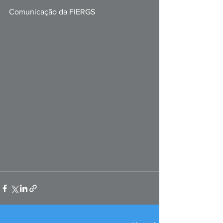
Comunicação da FIERGS