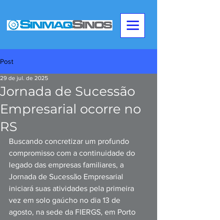
Post
29 de jul. de 2025
Jornada de Sucessão
Empresarial ocorre no
RS
Buscando concretizar um profundo 
compromisso com a continuidade do 
legado das empresas familiares, a 
Jornada de Sucessão Empresarial 
iniciará suas atividades pela primeira 
vez em solo gaúcho no dia 13 de 
agosto, na sede da FIERGS, em Porto 