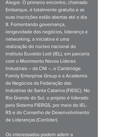
Alegre. O primeiro encontro, chamado 
Embarque, é totalmente gratuito e as 
suas inscrições estão abertas até o dia 
8. Fomentando governança, 
longevidade dos negócios, liderança e 
networking, a iniciativa é uma 
realização do núcleo nacional do 
Instituto Euvaldo Lodi (IEL), em parceria 
com o Movimento Novos Líderes 
Industriais – da CNI –, o Cambridge 
Family Enterprise Group e a Academia 
de Negócios da Federação das 
Indústrias de Santa Catarina (FIESC). No 
Rio Grande do Sul, o projeto é liderado 
pelo Sistema FIERGS, por meio do IEL-
RS e do Conselho de Desenvolvimento 
de Lideranças (Conlider).
Os interessados podem aderir a 