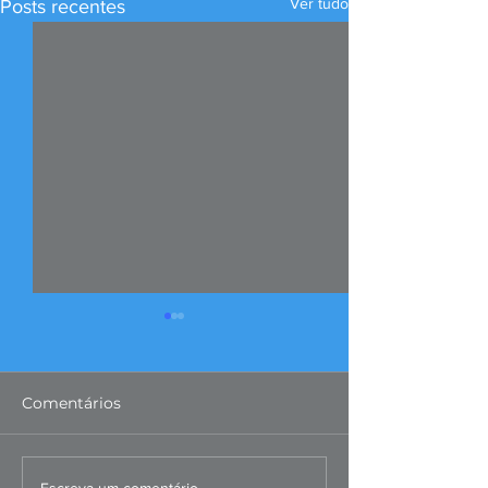
Ver tudo
Posts recentes
Comentários
Escreva um comentário