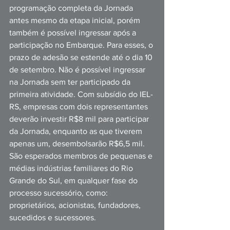
programação completa da Jornada 
antes mesmo da etapa inicial, porém 
também é possível ingressar após a 
participação no Embarque. Para esses, o 
prazo de adesão se estende até o dia 10 
de setembro. Não é possível ingressar 
na Jornada sem ter participado da 
primeira atividade. Com subsídio do IEL-
RS, empresas com dois representantes 
deverão investir R$8 mil para participar 
da Jornada, enquanto as que tiverem 
apenas um, desembolsarão R$6,5 mil. 
São esperados membros de pequenas e 
médias indústrias familiares do Rio 
Grande do Sul, em qualquer fase do 
processo sucessório, como: 
proprietários, acionistas, fundadores, 
sucedidos e sucessores.