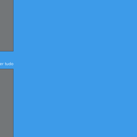
er tudo