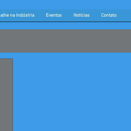
alhe na Indústria
Eventos
Notícias
Contato