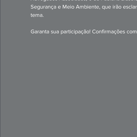
Segurança e Meio Ambiente, que irão esclare
tema.
Garanta sua participação! Confirmações com 