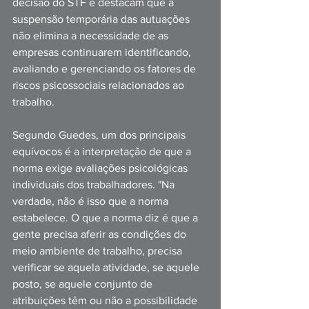
decisão do STF e destacam que a 
suspensão temporária das autuações 
não elimina a necessidade de as 
empresas continuarem identificando, 
avaliando e gerenciando os fatores de 
riscos psicossociais relacionados ao 
trabalho. 
Segundo Guedes, um dos principais 
equívocos é a interpretação de que a 
norma exige avaliações psicológicas 
individuais dos trabalhadores. "Na 
verdade, não é isso que a norma 
estabelece. O que a norma diz é que a 
gente precisa aferir as condições do 
meio ambiente de trabalho, precisa 
verificar se aquela atividade, se aquele 
posto, se aquele conjunto de 
atribuições têm ou não a possibilidade 