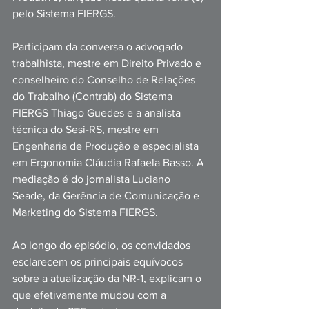
pelo Sistema FIERGS. 
Participam da conversa o advogado 
trabalhista, mestre em Direito Privado e 
conselheiro do Conselho de Relações 
do Trabalho (Contrab) do Sistema 
FIERGS Thiago Guedes e a analista 
técnica do Sesi-RS, mestre em 
Engenharia de Produção e especialista 
em Ergonomia Cláudia Rafaela Basso. A 
mediação é do jornalista Luciano 
Seade, da Gerência de Comunicação e 
Marketing do Sistema FIERGS. 
Ao longo do episódio, os convidados 
esclarecem os principais equívocos 
sobre a atualização da NR-1, explicam o 
que efetivamente mudou com a 