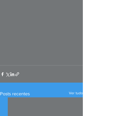
Ver tudo
Posts recentes