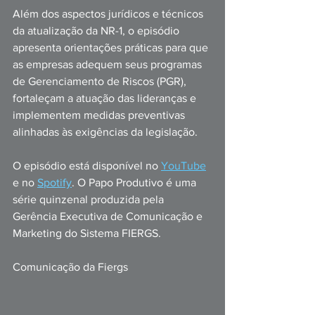
Além dos aspectos jurídicos e técnicos 
da atualização da NR-1, o episódio 
apresenta orientações práticas para que 
as empresas adequem seus programas 
de Gerenciamento de Riscos (PGR), 
fortaleçam a atuação das lideranças e 
implementem medidas preventivas 
alinhadas às exigências da legislação. 
O episódio está disponível no 
YouTube
e no 
Spotify
. O Papo Produtivo é uma 
série quinzenal produzida pela 
Gerência Executiva de Comunicação e 
Marketing do Sistema FIERGS.
Comunicação da Fiergs