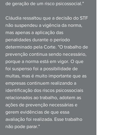
de geração de um risco psicossocial." 
Cláudia ressaltou que a decisão do STF 
não suspendeu a vigência da norma, 
mas apenas a aplicação das 
penalidades durante o período 
determinado pela Corte. "O trabalho de 
prevenção continua sendo necessário, 
porque a norma está em vigor. O que 
foi suspenso foi a possibilidade de 
multas, mas é muito importante que as 
empresas continuem realizando a 
identificação dos riscos psicossociais 
relacionados ao trabalho, adotem as 
ações de prevenção necessárias e 
gerem evidências de que essa 
avaliação foi realizada. Esse trabalho 
não pode parar." 