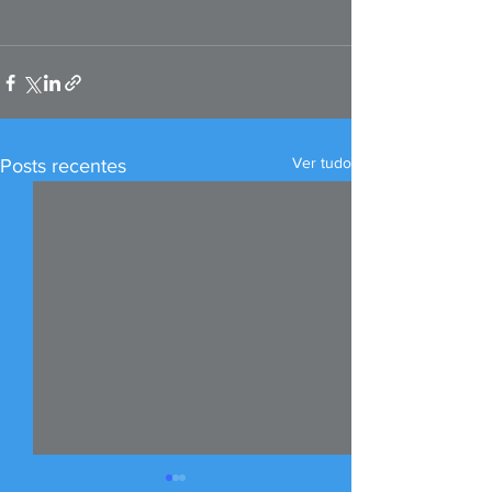
Ver tudo
Posts recentes