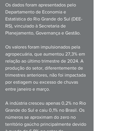
Os dados foram apresentados pelo 
Departamento de Economia e 
Estatística do Rio Grande do Sul (DEE-
RS), vinculado à Secretaria de 
Planejamento, Governança e Gestão.
Os valores foram impulsionados pela 
agropecuária, que aumentou 27,3% em 
relação ao último trimestre de 2024. A 
produção do setor, diferentemente de 
trimestres anteriores, não foi impactada 
por estiagem ou excesso de chuvas 
entre janeiro e março.
A indústria cresceu apenas 0,2% no Rio 
Grande do Sul e caiu 0,1% no Brasil. Os 
números se aproximam do zero no 
território gaúcho principalmente devido 