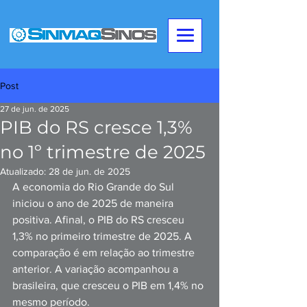
Post
27 de jun. de 2025
PIB do RS cresce 1,3%
no 1º trimestre de 2025
Atualizado:
28 de jun. de 2025
A economia do Rio Grande do Sul 
iniciou o ano de 2025 de maneira 
positiva. Afinal, o PIB do RS cresceu 
1,3% no primeiro trimestre de 2025. A 
comparação é em relação ao trimestre 
anterior. A variação acompanhou a 
brasileira, que cresceu o PIB em 1,4% no 
mesmo período. 