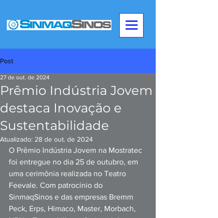
Post
27 de out. de 2024
Prêmio Indústria Jovem
destaca Inovação e
Sustentabilidade
Atualizado:
28 de out. de 2024
O Prêmio Indústria Jovem na Mostratec 
foi entregue no dia 25 de outubro, em 
uma cerimônia realizada no Teatro 
Feevale. Com patrocínio do 
SinmaqSinos e das empresas Bremm 
Peck, Erps, Himaco, Master, Morbach, 