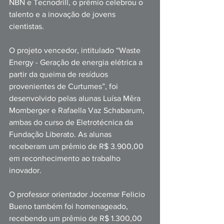
NBN e Tecnodrill, o prêmio celebrou o 
talento e a inovação de jovens 
cientistas.
O projeto vencedor, intitulado “Waste 
Energy - Geração de energia elétrica a 
partir da queima de resíduos 
provenientes de Curtumes”, foi 
desenvolvido pelas alunas Luísa Mêra 
Momberger e Rafaella Vaz Schabarum, 
ambas do curso de Eletrotécnica da 
Fundação Liberato. As alunas 
receberam um prêmio de R$ 3.900,00 
em reconhecimento ao trabalho 
inovador.
O professor orientador Jocemar Felicio 
Bueno também foi homenageado, 
recebendo um prêmio de R$ 1.300,00 