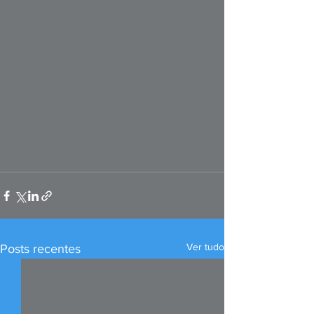
Ver tudo
Posts recentes