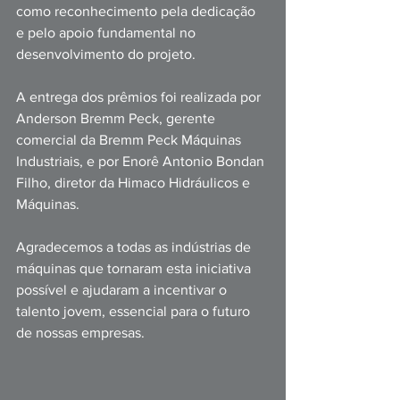
como reconhecimento pela dedicação 
e pelo apoio fundamental no 
desenvolvimento do projeto.
A entrega dos prêmios foi realizada por 
Anderson Bremm Peck, gerente 
comercial da Bremm Peck Máquinas 
Industriais, e por Enorê Antonio Bondan 
Filho, diretor da Himaco Hidráulicos e 
Máquinas.
Agradecemos a todas as indústrias de 
máquinas que tornaram esta iniciativa 
possível e ajudaram a incentivar o 
talento jovem, essencial para o futuro 
de nossas empresas.