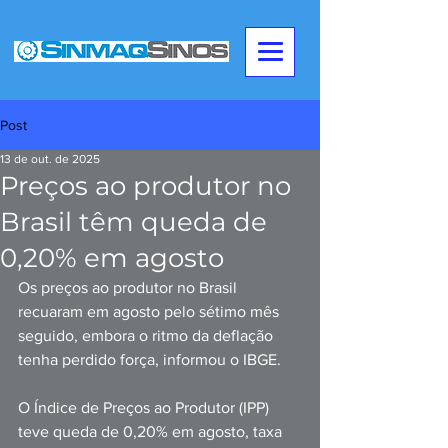
Post
13 de out. de 2025
Preços ao produtor no
Brasil têm queda de
0,20% em agosto
Os preços ao produtor no Brasil 
recuaram em agosto pelo sétimo mês 
seguido, embora o ritmo da deflação 
tenha perdido força, informou o IBGE.
O Índice de Preços ao Produtor (IPP) 
teve queda de 0,20% em agosto, taxa 