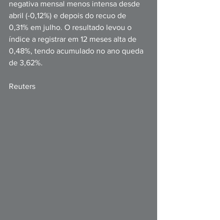
negativa mensal menos intensa desde 
abril (-0,12%) e depois do recuo de 
0,31% em julho. O resultado levou o 
índice a registrar em 12 meses alta de 
0,48%, tendo acumulado no ano queda 
de 3,62%.
Reuters