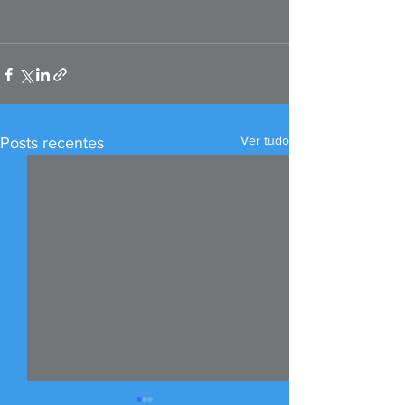
Ver tudo
Posts recentes