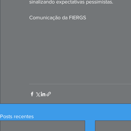
sinalizando expectativas pessimistas.
Comunicação da FIERGS
Posts recentes