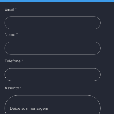
s
Email
Nome
Telefone
Assunto