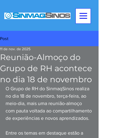
Post
11 de nov. de 2025
Reunião-Almoço do
Grupo de RH acontece
no dia 18 de novembro
O Grupo de RH do SinmaqSinos realiza 
no dia 18 de novembro, terça-feira, ao 
meio-dia, mais uma reunião-almoço 
com pauta voltada ao compartilhamento 
de experiências e novos aprendizados.
Entre os temas em destaque estão a 