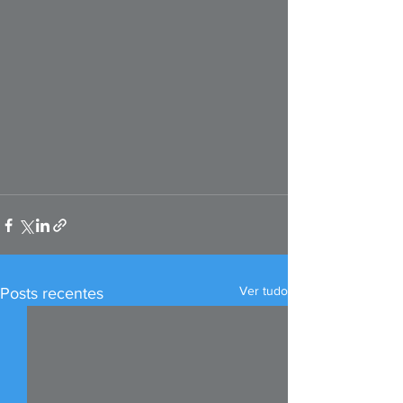
Ver tudo
Posts recentes