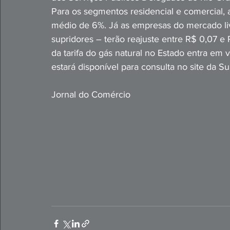
Para os segmentos residencial e comercial, 
médio de 6%. Já as empresas do mercado li
supridores – terão reajuste entre R$ 0,07 e R
da tarifa do gás natural no Estado entra em v
estará disponível para consulta no site da 
Jornal do Comércio