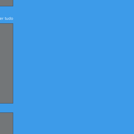
er tudo