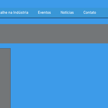
alhe na Indústria
Eventos
Notícias
Contato