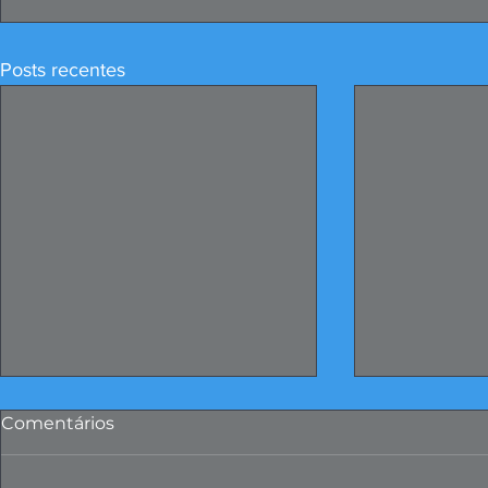
Posts recentes
Comentários