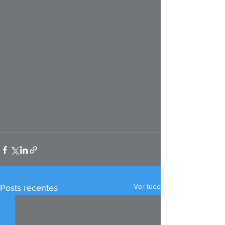
Ver tudo
Posts recentes