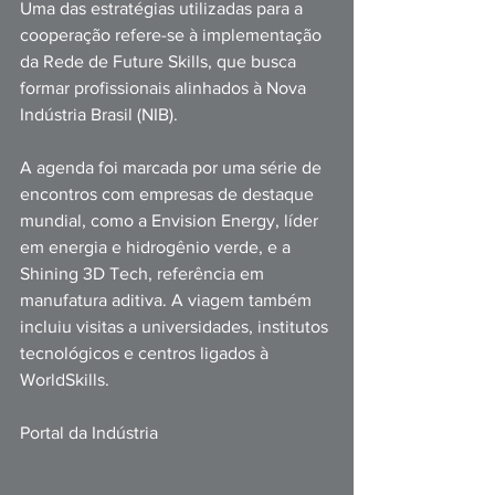
Uma das estratégias utilizadas para a 
cooperação refere-se à implementação 
da Rede de Future Skills, que busca 
formar profissionais alinhados à Nova 
Indústria Brasil (NIB). 
A agenda foi marcada por uma série de 
encontros com empresas de destaque 
mundial, como a Envision Energy, líder 
em energia e hidrogênio verde, e a 
Shining 3D Tech, referência em 
manufatura aditiva. A viagem também 
incluiu visitas a universidades, institutos 
tecnológicos e centros ligados à 
WorldSkills. 
Portal da Indústria