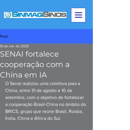
Post
15 de set. de 2025
SENAI fortalece
cooperação com a
China em IA
O Senai realizou uma comitiva para a 
China, entre 31 de agosto e 10 de 
setembro, com o objetivo de fortalecer 
a cooperação Brasil-China no âmbito do 
BRICS, grupo que reúne Brasil, Rússia, 
Índia, China e África do Sul.  