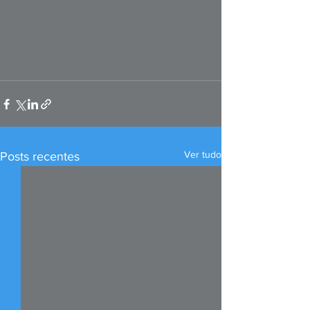
Ver tudo
Posts recentes