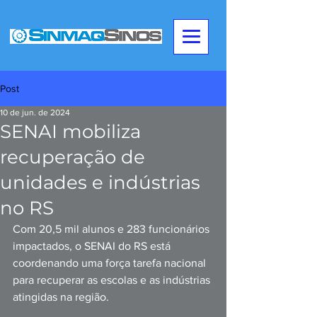
Post
10 de jun. de 2024
SENAI mobiliza
recuperação de
unidades e indústrias
no RS
Com 20,5 mil alunos e 283 funcionários 
impactados, o SENAI do RS está 
coordenando uma força tarefa nacional 
para recuperar as escolas e as indústrias 
atingidas na região. 