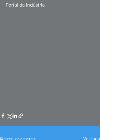
Portal da Indústria
Ver tudo
Posts recentes