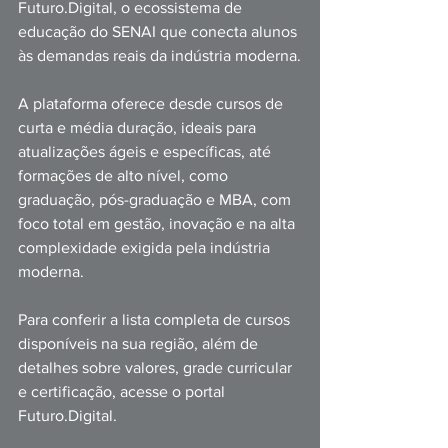
Futuro.Digital, o ecossistema de 
educação do SENAI que conecta alunos 
às demandas reais da indústria moderna.
A plataforma oferece desde cursos de 
curta e média duração, ideais para 
atualizações ágeis e específicas, até 
formações de alto nível, como 
graduação, pós-graduação e MBA, com 
foco total em gestão, inovação e na alta 
complexidade exigida pela indústria 
moderna.
Para conferir a lista completa de cursos 
disponíveis na sua região, além de 
detalhes sobre valores, grade curricular 
e certificação, acesse o portal 
Futuro.Digital.