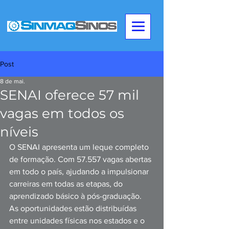
Post
8 de mai.
SENAI oferece 57 mil
vagas em todos os
níveis
O SENAI apresenta um leque completo 
de formação. Com 57.557 vagas abertas 
em todo o país, ajudando a impulsionar 
carreiras em todas as etapas, do 
aprendizado básico à pós-graduação. 
As oportunidades estão distribuídas 
entre unidades físicas nos estados e o 