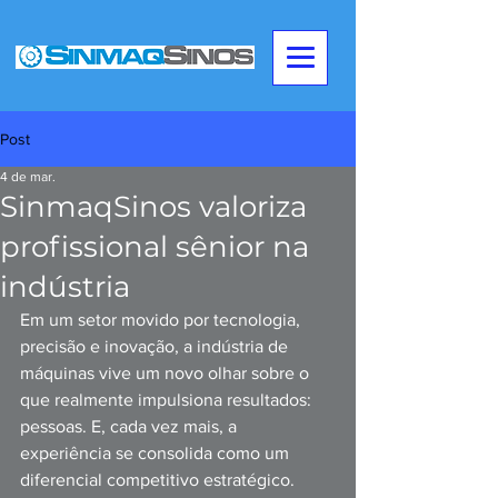
Post
4 de mar.
SinmaqSinos valoriza
profissional sênior na
indústria
Em um setor movido por tecnologia, 
precisão e inovação, a indústria de 
máquinas vive um novo olhar sobre o 
que realmente impulsiona resultados: 
pessoas. E, cada vez mais, a 
experiência se consolida como um 
diferencial competitivo estratégico.