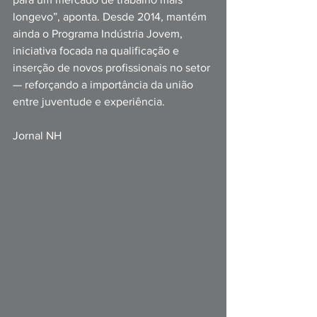
longevo”, aponta. Desde 2014, mantém 
ainda o Programa Indústria Jovem, 
iniciativa focada na qualificação e 
inserção de novos profissionais no setor 
— reforçando a importância da união 
entre juventude e experiência.
Jornal NH