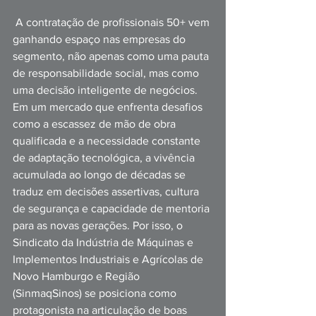
 A contratação de profissionais 50+ vem 
ganhando espaço nas empresas do 
segmento, não apenas como uma pauta 
de responsabilidade social, mas como 
uma decisão inteligente de negócios. 
Em um mercado que enfrenta desafios 
como a escassez de mão de obra 
qualificada e a necessidade constante 
de adaptação tecnológica, a vivência 
acumulada ao longo de décadas se 
traduz em decisões assertivas, cultura 
de segurança e capacidade de mentoria 
para as novas gerações. Por isso, o 
Sindicato da Indústria de Máquinas e 
Implementos Industriais e Agrícolas de 
Novo Hamburgo e Região 
(SinmaqSinos) se posiciona como 
protagonista na articulação de boas 