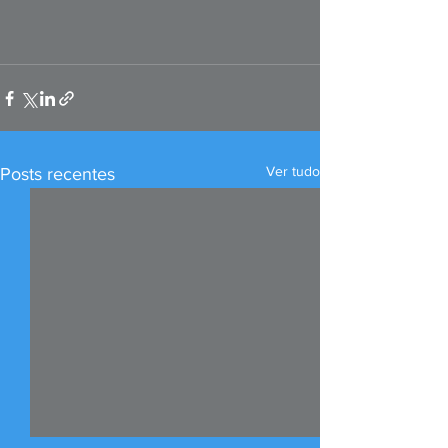
Ver tudo
Posts recentes