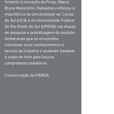
fomento à inovação da Finep, Marco 
Bruno Manzolillo, Debastiani reforçou a 
importância da Universidade de Caxias 
do Sul (UCS) e da Universidade Federal 
do Rio Grade do Sul (UFRGS) nas etapas 
de pesquisa e prototipagem do produto, 
destacando que os envolvidos 
colocaram seus conhecimentos à 
serviço da indústria e puderam baratear 
o custo do item para futuros 
compradores brasileiros.
Comunicação da FIERGS