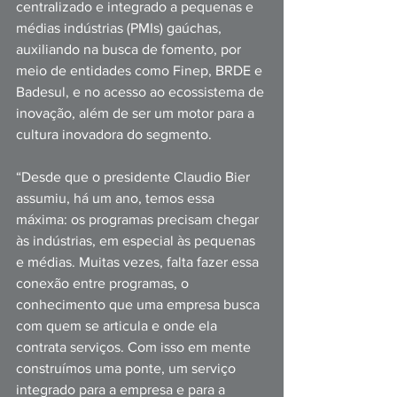
centralizado e integrado a pequenas e 
médias indústrias (PMIs) gaúchas, 
auxiliando na busca de fomento, por 
meio de entidades como Finep, BRDE e 
Badesul, e no acesso ao ecossistema de 
inovação, além de ser um motor para a 
cultura inovadora do segmento. 
“Desde que o presidente Claudio Bier 
assumiu, há um ano, temos essa 
máxima: os programas precisam chegar 
às indústrias, em especial às pequenas 
e médias. Muitas vezes, falta fazer essa 
conexão entre programas, o 
conhecimento que uma empresa busca 
com quem se articula e onde ela 
contrata serviços. Com isso em mente 
construímos uma ponte, um serviço 
integrado para a empresa e para a 