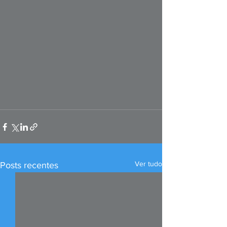
Ver tudo
Posts recentes