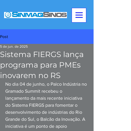
Post
5 de jun. de 2025
Sistema FIERGS lança
programa para PMEs
inovarem no RS
No dia 04 de junho, o Palco Indústria no 
Gramado Summit recebeu o 
lançamento da mais recente iniciativa 
do Sistema FIERGS para fomentar o 
desenvolvimento de indústrias do Rio 
Grande do Sul, o Balcão da Inovação. A 
iniciativa é um ponto de apoio 