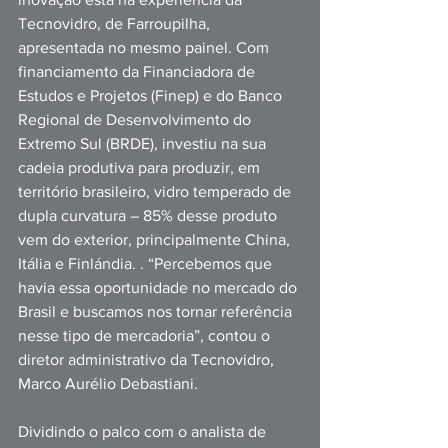
Tecnovidro, de Farroupilha, 
apresentada no mesmo painel. Com 
financiamento da Financiadora de 
Estudos e Projetos (Finep) e do Banco 
Regional de Desenvolvimento do 
Extremo Sul (BRDE), investiu na sua 
cadeia produtiva para produzir, em 
território brasileiro, vidro temperado de 
dupla curvatura – 85% desse produto 
vem do exterior, principalmente China, 
Itália e Finlándia. . “Percebemos que 
havia essa oportunidade no mercado do 
Brasil e buscamos nos tornar referência 
nesse tipo de mercadoria”, contou o 
diretor administrativo da Tecnovidro, 
Marco Aurélio Debastiani. 
Dividindo o palco com o analista de 