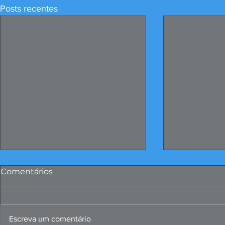
Posts recentes
Comentários
Escreva um comentário