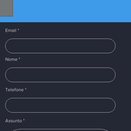
Email
Nome
Telefone
Assunto