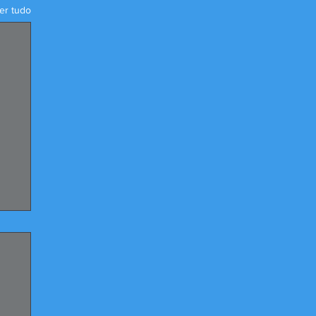
er tudo