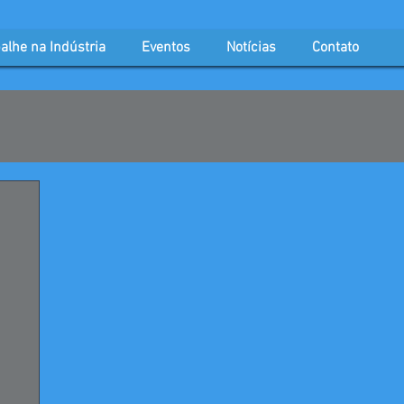
alhe na Indústria
Eventos
Notícias
Contato