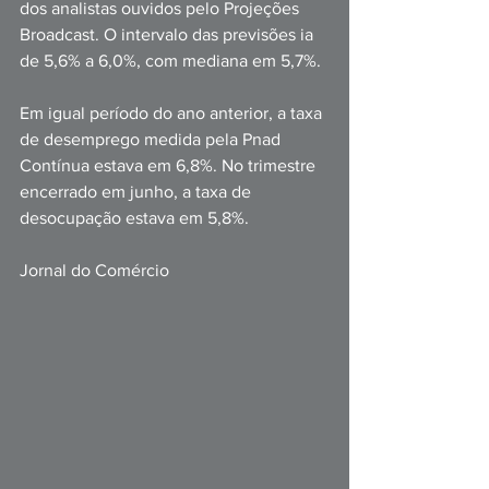
dos analistas ouvidos pelo Projeções 
Broadcast. O intervalo das previsões ia 
de 5,6% a 6,0%, com mediana em 5,7%.
Em igual período do ano anterior, a taxa 
de desemprego medida pela Pnad 
Contínua estava em 6,8%. No trimestre 
encerrado em junho, a taxa de 
desocupação estava em 5,8%.
Jornal do Comércio