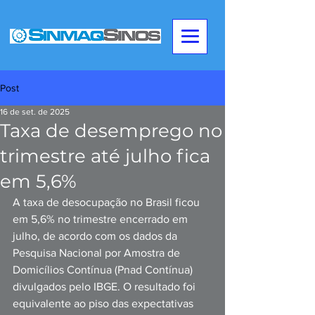
Post
16 de set. de 2025
Taxa de desemprego no
trimestre até julho fica
em 5,6%
A taxa de desocupação no Brasil ficou 
em 5,6% no trimestre encerrado em 
julho, de acordo com os dados da 
Pesquisa Nacional por Amostra de 
Domicílios Contínua (Pnad Contínua) 
divulgados pelo IBGE. O resultado foi 
equivalente ao piso das expectativas 