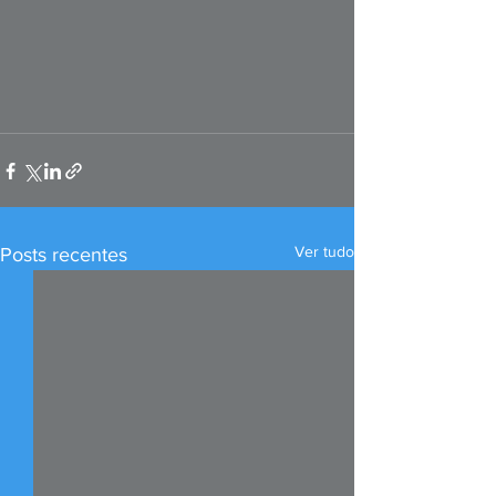
Ver tudo
Posts recentes