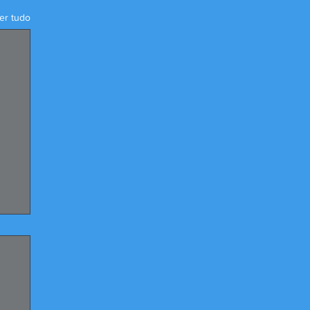
er tudo