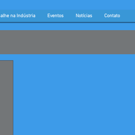
alhe na Indústria
Eventos
Notícias
Contato