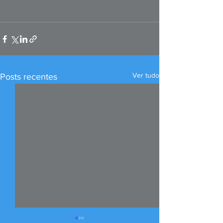
Ver tudo
Posts recentes