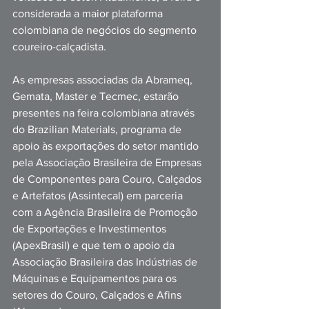
considerada a maior plataforma 
colombiana de negócios do segmento 
coureiro-calçadista.
As empresas associadas da Abrameq, 
Gemata, Master e Tecmec, estarão 
presentes na feira colombiana através 
do Brazilian Materials, programa de 
apoio às exportações do setor mantido 
pela Associação Brasileira de Empresas 
de Componentes para Couro, Calçados 
e Artefatos (Assintecal) em parceria 
com a Agência Brasileira de Promoção 
de Exportações e Investimentos 
(ApexBrasil) e que tem o apoio da 
Associação Brasileira das Indústrias de 
Máquinas e Equipamentos para os 
setores do Couro, Calçados e Afins 