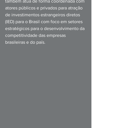
também atua de forma coordenada com 
atores públicos e privados para atração 
de investimentos estrangeiros diretos 
(IED) para o Brasil com foco em setores 
estratégicos para o desenvolvimento da 
competitividade das empresas 
brasileiras e do país.