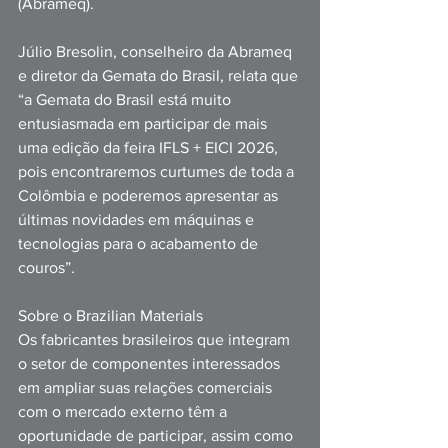
(Abrameq).
Júlio Bresolin, conselheiro da Abrameq 
e diretor da Gemata do Brasil, relata que 
“a Gemata do Brasil está muito 
entusiasmada em participar de mais 
uma edição da feira IFLS + EICI 2026, 
pois encontraremos curtumes de toda a 
Colômbia e poderemos apresentar as 
últimas novidades em máquinas e 
tecnologias para o acabamento de 
couros”. 
Sobre o Brazilian Materials
Os fabricantes brasileiros que integram 
o setor de componentes interessados 
em ampliar suas relações comerciais 
com o mercado externo têm a 
oportunidade de participar, assim como 