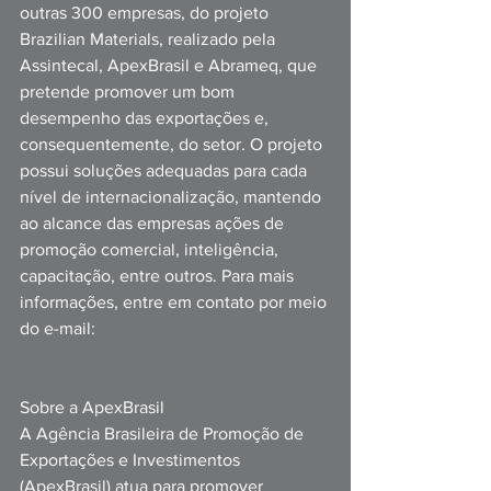
outras 300 empresas, do projeto 
Brazilian Materials, realizado pela 
Assintecal, ApexBrasil e Abrameq, que 
pretende promover um bom 
desempenho das exportações e, 
consequentemente, do setor. O projeto 
possui soluções adequadas para cada 
nível de internacionalização, mantendo 
ao alcance das empresas ações de 
promoção comercial, inteligência, 
capacitação, entre outros. Para mais 
informações, entre em contato por meio 
do e-mail: 
relacionamento@abrameq.com.br
Sobre a ApexBrasil
A Agência Brasileira de Promoção de 
Exportações e Investimentos 
(ApexBrasil) atua para promover 