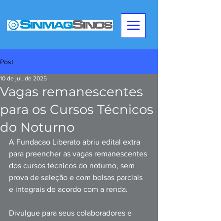
Post
10 de jul. de 2025
Vagas remanescentes
para os Cursos Técnicos
do Noturno
A Fundacao Liberato abriu edital extra 
para preencher as vagas remanescentes 
dos cursos técnicos do noturno, sem 
prova de seleção e com bolsas parciais 
e integrais de acordo com a renda.
Divulgue para seus colaboradores e 