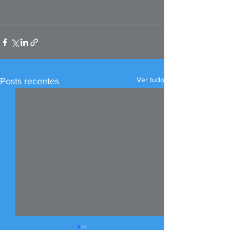
Ver tudo
Posts recentes