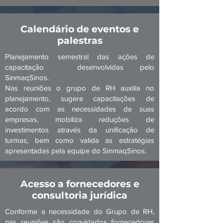
Calendário de eventos e
palestras
Planejamento semestral das ações de
capacitação desenvolvidas pelo
SinmaqSinos.
Nas reuniões o grupo de RH auxilia no
planejamento, sugere capacitações de
acordo com as necessidades de suas
empresas, mobiliza reduções de
investimentos através da unificação de
turmas, bem como valida as estratégias
apresentadas pela equipe do SinmaqSinos.
Acesso a fornecedores e
consultoria jurídica
Conforme a necessidade do Grupo de RH,
nas reuniões são convidados fornecedores