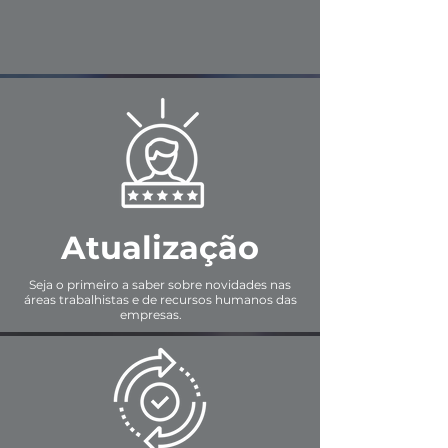
Atualização
Seja o primeiro a saber sobre novidades nas
áreas trabalhistas e de recursos humanos das
empresas.