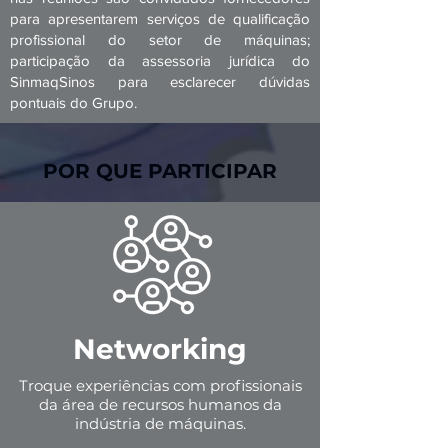
para apresentarem serviços de qualificação
profissional do setor de máquinas;
participação da assessoria jurídica do
SinmaqSinos para esclarecer dúvidas
pontuais do Grupo.
POR QUE PARTICIPAR
Networking
Troque experiências com profissionais
da área de recursos humanos da
indústria de máquinas.